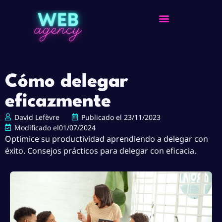
Cómo delegar
eficazmente
David Lefèvre
Publicado el
23/11/2023
Modificado el01/07/2024
Optimice su productividad aprendiendo a delegar con
éxito. Consejos prácticos para delegar con eficacia.