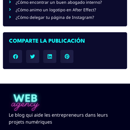
¿Cómo encontrar un buen abogado interno?
¿Cómo animo un logotipo en After Effect?
¿Cómo delegar tu página de Instagram?
COMPARTE LA PUBLICACIÓN
Le blog qui aide les entrepreneurs dans leurs
projets numériques