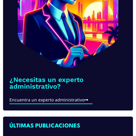
¿Necesitas un experto
administrativo?
Encuentra un experto administrativo
ÚLTIMAS PUBLICACIONES