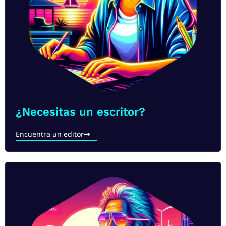
¿Necesitas un escritor?
Encuentra un editor