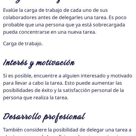
Evalúe la carga de trabajo de cada uno de sus
colaboradores antes de delegarles una tarea. Es poco
probable que una persona que ya está sobrecargada
pueda concentrarse en una nueva tarea.
Carga de trabajo.
Interés y motivación
Si es posible, encuentre a alguien interesado y motivado
para llevar a cabo la tarea. Esto puede aumentar las
posibilidades de éxito y la satisfacción personal de la
persona que realiza la tarea.
Desarrollo profesional
También considere la posibilidad de delegar una tarea a