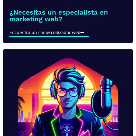
¿Necesitas un especialista en
marketing web?
Encuentra un comercializador web