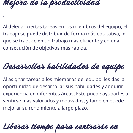
Mejora de la productividad
.
Al delegar ciertas tareas en los miembros del equipo, el
trabajo se puede distribuir de forma más equitativa, lo
que se traduce en un trabajo más eficiente y en una
consecución de objetivos más rápida.
Desarrollar habilidades de equipo
Al asignar tareas a los miembros del equipo, les das la
oportunidad de desarrollar sus habilidades y adquirir
experiencia en diferentes áreas. Esto puede ayudarles a
sentirse más valorados y motivados, y también puede
mejorar su rendimiento a largo plazo.
Liberar tiempo para centrarse en