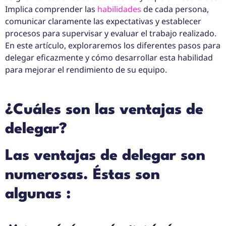
Implica comprender las
habilidades
de cada persona,
comunicar claramente las expectativas y establecer
procesos para supervisar y evaluar el trabajo realizado.
En este artículo, exploraremos los diferentes pasos para
delegar eficazmente y cómo desarrollar esta habilidad
para mejorar el rendimiento de su equipo.
¿Cuáles son las ventajas de
delegar?
Las ventajas de delegar son
numerosas. Éstas son
algunas :