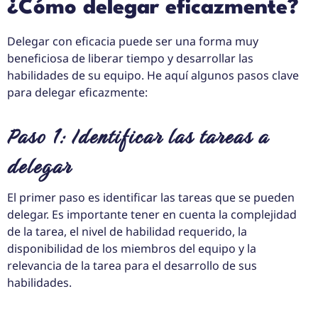
¿Cómo delegar eficazmente?
Delegar con eficacia puede ser una forma muy
beneficiosa de liberar tiempo y desarrollar las
habilidades de su equipo. He aquí algunos pasos clave
para delegar eficazmente:
Paso 1: Identificar las tareas a
delegar
El primer paso es identificar las tareas que se pueden
delegar. Es importante tener en cuenta la complejidad
de la tarea, el nivel de habilidad requerido, la
disponibilidad de los miembros del equipo y la
relevancia de la tarea para el desarrollo de sus
habilidades.