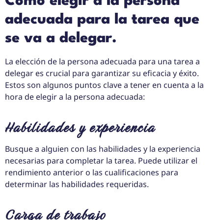
Cómo elegir a la persona
adecuada para la tarea que
se va a delegar.
La elección de la persona adecuada para una tarea a
delegar es crucial para garantizar su eficacia y éxito.
Estos son algunos puntos clave a tener en cuenta a la
hora de elegir a la persona adecuada:
Habilidades y experiencia
Busque a alguien con las habilidades y la experiencia
necesarias para completar la tarea. Puede utilizar el
rendimiento anterior o las cualificaciones para
determinar las habilidades requeridas.
Carga de trabajo