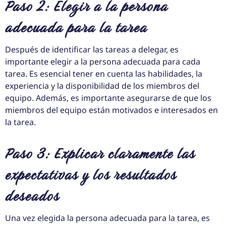
Paso 2: Elegir a la persona
adecuada para la tarea
Después de identificar las tareas a delegar, es
importante elegir a la persona adecuada para cada
tarea. Es esencial tener en cuenta las habilidades, la
experiencia y la disponibilidad de los miembros del
equipo. Además, es importante asegurarse de que los
miembros del equipo están motivados e interesados en
la tarea.
Paso 3: Explicar claramente las
expectativas y los resultados
deseados
Una vez elegida la persona adecuada para la tarea, es