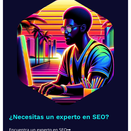
¿Necesitas un experto en SEO?
Encuentra un experto en SEO