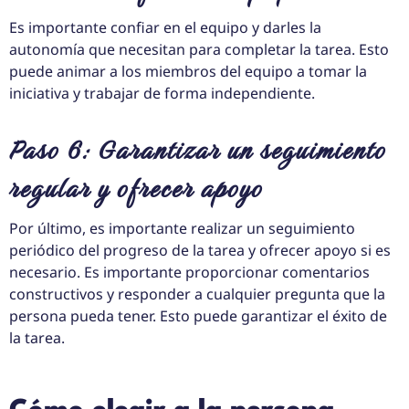
Es importante confiar en el equipo y darles la
autonomía que necesitan para completar la tarea. Esto
puede animar a los miembros del equipo a tomar la
iniciativa y trabajar de forma independiente.
Paso 6: Garantizar un seguimiento
regular y ofrecer apoyo
Por último, es importante realizar un seguimiento
periódico del progreso de la tarea y ofrecer apoyo si es
necesario. Es importante proporcionar comentarios
constructivos y responder a cualquier pregunta que la
persona pueda tener. Esto puede garantizar el éxito de
la tarea.