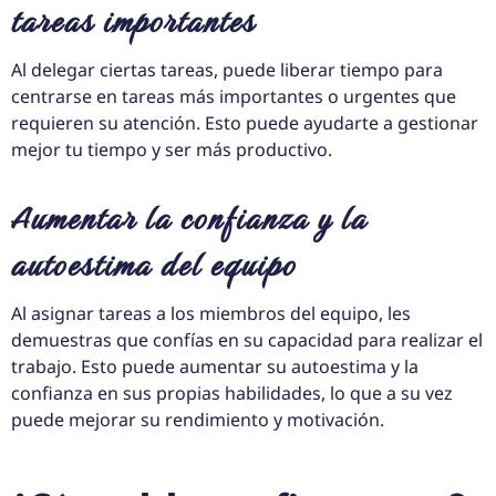
tareas importantes
Al delegar ciertas tareas, puede liberar tiempo para
centrarse en tareas más importantes o urgentes que
requieren su atención. Esto puede ayudarte a gestionar
mejor tu tiempo y ser más productivo.
Aumentar la confianza y la
autoestima del equipo
Al asignar tareas a los miembros del equipo, les
demuestras que confías en su capacidad para realizar el
trabajo. Esto puede aumentar su autoestima y la
confianza en sus propias habilidades, lo que a su vez
puede mejorar su rendimiento y motivación.