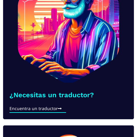
¿Necesitas un traductor?
Encuentra un traductor