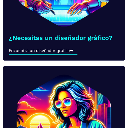
¿Necesitas un diseñador gráfico?
Encuentra un diseñador gráfico