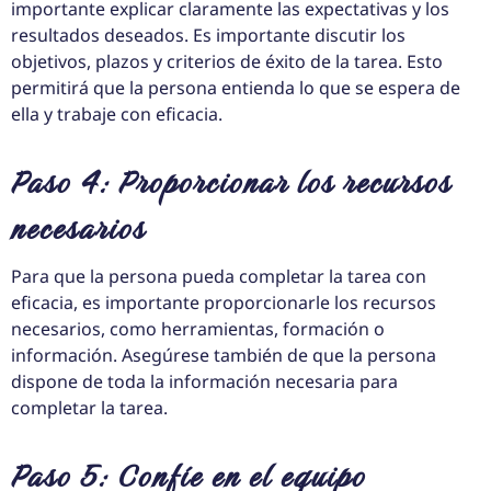
importante explicar claramente las expectativas y los
resultados deseados. Es importante discutir los
objetivos, plazos y criterios de éxito de la tarea. Esto
permitirá que la persona entienda lo que se espera de
ella y trabaje con eficacia.
Paso 4: Proporcionar los recursos
necesarios
Para que la persona pueda completar la tarea con
eficacia, es importante proporcionarle los recursos
necesarios, como herramientas, formación o
información. Asegúrese también de que la persona
dispone de toda la información necesaria para
completar la tarea.
Paso 5: Confíe en el equipo