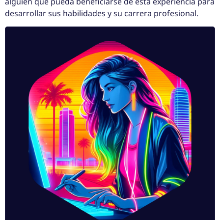
alguien que pueda beneficiarse de esta experiencia para
desarrollar sus habilidades y su carrera profesional.