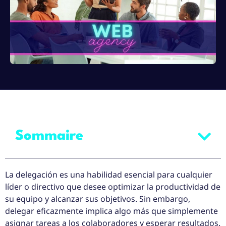
Sommaire
La delegación es una habilidad esencial para cualquier
líder o directivo que desee optimizar la productividad de
su equipo y alcanzar sus objetivos. Sin embargo,
delegar eficazmente implica algo más que simplemente
asignar tareas a los colaboradores y esperar resultados.