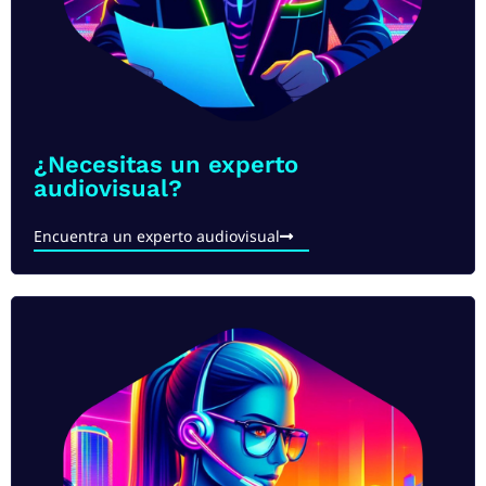
¿Necesitas un experto
audiovisual?
Encuentra un experto audiovisual