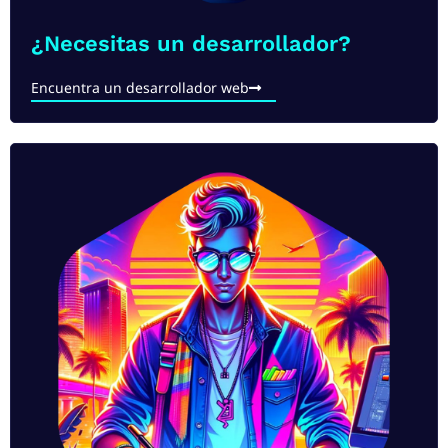
¿Necesitas un desarrollador?
Encuentra un desarrollador web