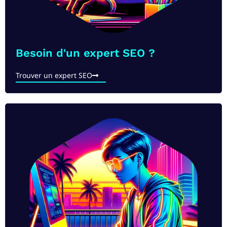
Besoin d'un expert SEO ?
Trouver un expert SEO