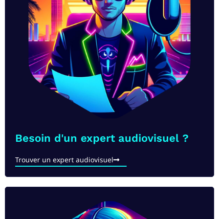
Besoin d'un expert audiovisuel ?
Trouver un expert audiovisuel