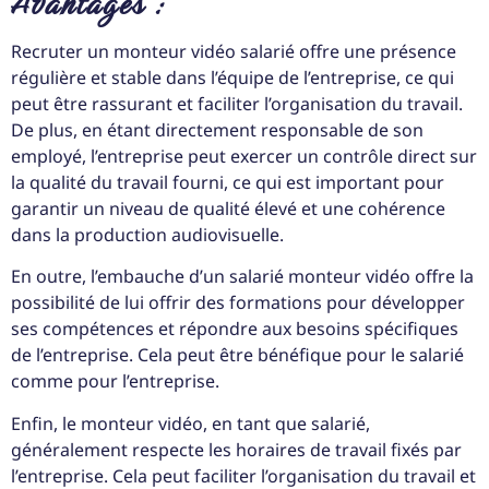
Avantages :
Recruter un monteur vidéo salarié offre une présence
régulière et stable dans l’équipe de l’entreprise, ce qui
peut être rassurant et faciliter l’organisation du travail.
De plus, en étant directement responsable de son
employé, l’entreprise peut exercer un contrôle direct sur
la qualité du travail fourni, ce qui est important pour
garantir un niveau de qualité élevé et une cohérence
dans la production audiovisuelle.
En outre, l’embauche d’un salarié monteur vidéo offre la
possibilité de lui offrir des formations pour développer
ses compétences et répondre aux besoins spécifiques
de l’entreprise. Cela peut être bénéfique pour le salarié
comme pour l’entreprise.
Enfin, le monteur vidéo, en tant que salarié,
généralement respecte les horaires de travail fixés par
l’entreprise. Cela peut faciliter l’organisation du travail et