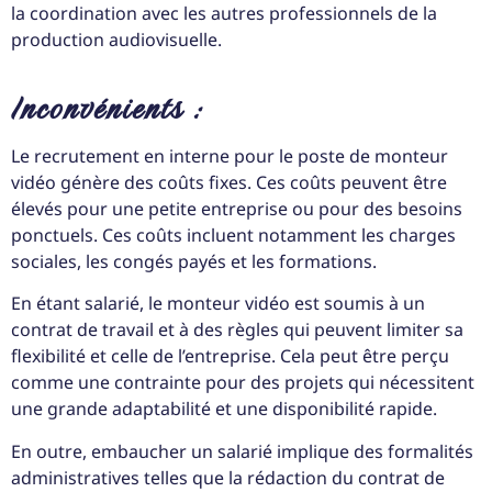
la coordination avec les autres professionnels de la
production audiovisuelle.
Inconvénients :
Le recrutement en interne pour le poste de monteur
vidéo génère des coûts fixes. Ces coûts peuvent être
élevés pour une petite entreprise ou pour des besoins
ponctuels. Ces coûts incluent notamment les charges
sociales, les congés payés et les formations.
En étant salarié, le monteur vidéo est soumis à un
contrat de travail et à des règles qui peuvent limiter sa
flexibilité et celle de l’entreprise. Cela peut être perçu
comme une contrainte pour des projets qui nécessitent
une grande adaptabilité et une disponibilité rapide.
En outre, embaucher un salarié implique des formalités
administratives telles que la rédaction du contrat de