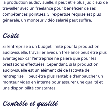
la production audiovisuelle, il peut être plus judicieux de
travailler avec un freelance pour bénéficier de ses
compétences pointues. Si l’expertise requise est plus
générale, un monteur vidéo salarié peut suffire.
Coûts
Si l’entreprise a un budget limité pour la production
audiovisuelle, travailler avec un freelance peut être plus
avantageux car l’entreprise ne paiera que pour les
prestations effectuées. Cependant, si la production
audiovisuelle est un élément clé de l’activité de
l’entreprise, il peut être plus rentable d’embaucher un
monteur vidéo en interne pour assurer une qualité et
une disponibilité constantes.
Contrôle et qualité