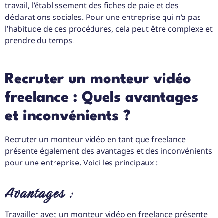
travail, l’établissement des fiches de paie et des
déclarations sociales. Pour une entreprise qui n’a pas
l’habitude de ces procédures, cela peut être complexe et
prendre du temps.
Recruter un monteur vidéo
freelance : Quels avantages
et inconvénients ?
Recruter un monteur vidéo en tant que freelance
présente également des avantages et des inconvénients
pour une entreprise. Voici les principaux :
Avantages :
Travailler avec un monteur vidéo en freelance présente