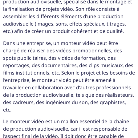
production audiovisuelle, spécialisé dans le montage et
la finalisation de projets vidéo. Son rôle consiste à
assembler les différents éléments d’une production
audiovisuelle (images, sons, effets spéciaux, titrages,
etc.) afin de créer un produit cohérent et de qualité.
Dans une entreprise, un monteur vidéo peut être
chargé de réaliser des vidéos promotionnelles, des
spots publicitaires, des vidéos de formation, des
reportages, des documentaires, des clips musicaux, des
films institutionnels, etc. Selon le projet et les besoins de
l’entreprise, le monteur vidéo peut être amené à
travailler en collaboration avec d’autres professionnels
de la production audiovisuelle, tels que des réalisateurs,
des cadreurs, des ingénieurs du son, des graphistes,
etc.
Le monteur vidéo est un maillon essentiel de la chaîne
de production audiovisuelle, car il est responsable de
l’aspect final de la vidéo. Il doit donc être capable de