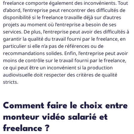
freelance comporte également des inconvénients. Tout
d’abord, l’entreprise peut rencontrer des difficultés de
disponibilité si le freelance travaille déjà sur d’autres
projets au moment où l’entreprise a besoin de ses
services. De plus, l’entreprise peut avoir des difficultés à
garantir la qualité du travail fourni par le freelance, en
particulier si elle n’a pas de références ou de
recommandations solides. Enfin, l’entreprise peut avoir
moins de contrôle sur le travail fourni par le freelance,
ce qui peut être un inconvénient si la production
audiovisuelle doit respecter des critères de qualité
stricts.
Comment faire le choix entre
monteur vidéo salarié et
freelance ?