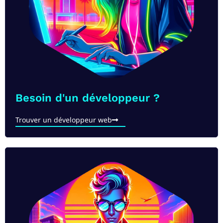
Besoin d'un développeur ?
Trouver un développeur web