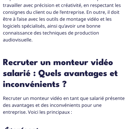
travailler avec précision et créativité, en respectant les
consignes du client ou de l’entreprise. En outre, il doit
être à l’aise avec les outils de montage vidéo et les
logiciels spécialisés, ainsi qu’avoir une bonne
connaissance des techniques de production
audiovisuelle.
Recruter un monteur vidéo
salarié : Quels avantages et
inconvénients ?
Recruter un monteur vidéo en tant que salarié présente
des avantages et des inconvénients pour une
entreprise. Voici les principaux :