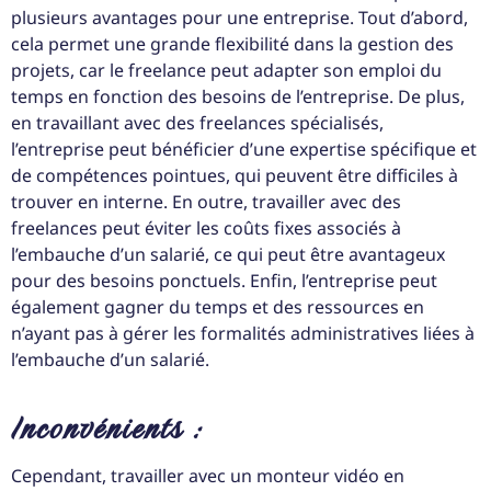
plusieurs avantages pour une entreprise. Tout d’abord,
cela permet une grande flexibilité dans la gestion des
projets, car le freelance peut adapter son emploi du
temps en fonction des besoins de l’entreprise. De plus,
en travaillant avec des freelances spécialisés,
l’entreprise peut bénéficier d’une expertise spécifique et
de compétences pointues, qui peuvent être difficiles à
trouver en interne. En outre, travailler avec des
freelances peut éviter les coûts fixes associés à
l’embauche d’un salarié, ce qui peut être avantageux
pour des besoins ponctuels. Enfin, l’entreprise peut
également gagner du temps et des ressources en
n’ayant pas à gérer les formalités administratives liées à
l’embauche d’un salarié.
Inconvénients :
Cependant, travailler avec un monteur vidéo en