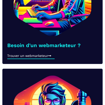
Besoin d'un webmarketeur ?
Trouver un webmarketeur