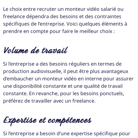
Le choix entre recruter un monteur vidéo salarié ou
freelance dépendra des besoins et des contraintes
spécifiques de l’entreprise. Voici quelques éléments à
prendre en compte pour faire le meilleur choix :
Volume de travail
Si l’entreprise a des besoins réguliers en termes de
production audiovisuelle, il peut être plus avantageux
d’embaucher un monteur vidéo en interne pour assurer
une disponibilité constante et une qualité de travail
constante. En revanche, pour les besoins ponctuels,
préférez de travailler avec un freelance.
Expertise et compétences
Si l’entreprise a besoin d’une expertise spécifique pour