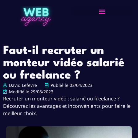
Faut-il recruter un
monteur vidéo salarié
ou freelance ?
David Lefèvre
Publié le
03/04/2023
Modifié le 29/08/2023
Recruter un monteur vidéo : salarié ou freelance ?
Découvrez les avantages et inconvénients pour faire le
meilleur choix.