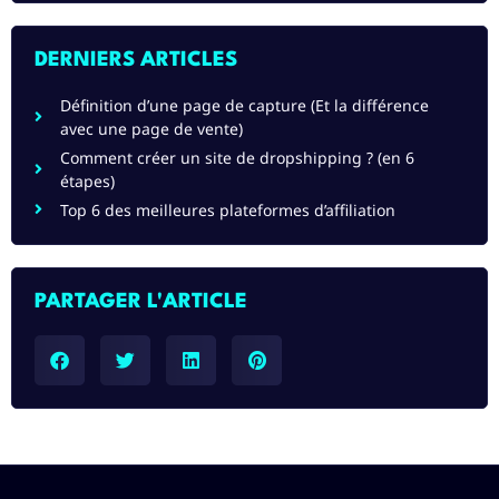
DERNIERS ARTICLES
Définition d’une page de capture (Et la différence
avec une page de vente)
Comment créer un site de dropshipping ? (en 6
étapes)
Top 6 des meilleures plateformes d’affiliation
PARTAGER L'ARTICLE