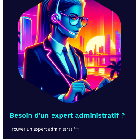
Besoin d'un expert administratif ?
Trouver un expert administratif