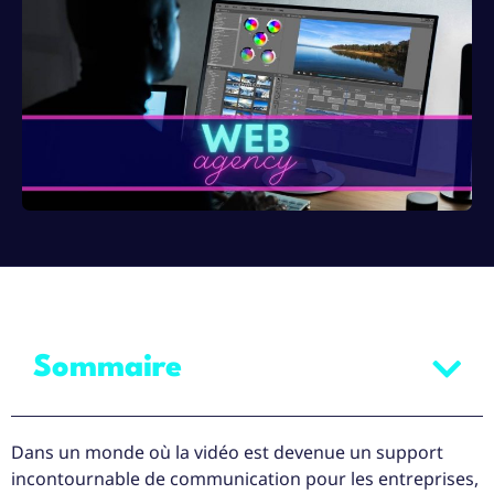
Sommaire
Dans un monde où la vidéo est devenue un support
incontournable de communication pour les entreprises,