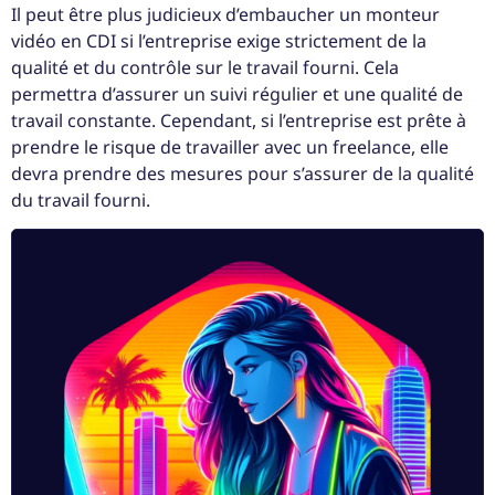
Il peut être plus judicieux d’embaucher un monteur
vidéo en CDI si l’entreprise exige strictement de la
qualité et du contrôle sur le travail fourni. Cela
permettra d’assurer un suivi régulier et une qualité de
travail constante. Cependant, si l’entreprise est prête à
prendre le risque de travailler avec un freelance, elle
devra prendre des mesures pour s’assurer de la qualité
du travail fourni.