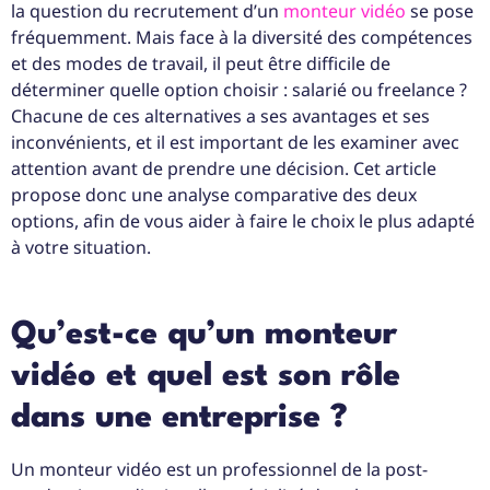
la question du recrutement d’un
monteur vidéo
se pose
fréquemment. Mais face à la diversité des compétences
et des modes de travail, il peut être difficile de
déterminer quelle option choisir : salarié ou freelance ?
Chacune de ces alternatives a ses avantages et ses
inconvénients, et il est important de les examiner avec
attention avant de prendre une décision. Cet article
propose donc une analyse comparative des deux
options, afin de vous aider à faire le choix le plus adapté
à votre situation.
Qu’est-ce qu’un monteur
vidéo et quel est son rôle
dans une entreprise ?
Un monteur vidéo est un professionnel de la post-