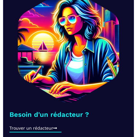
Besoin d'un rédacteur ?
Trouver un rédacteur