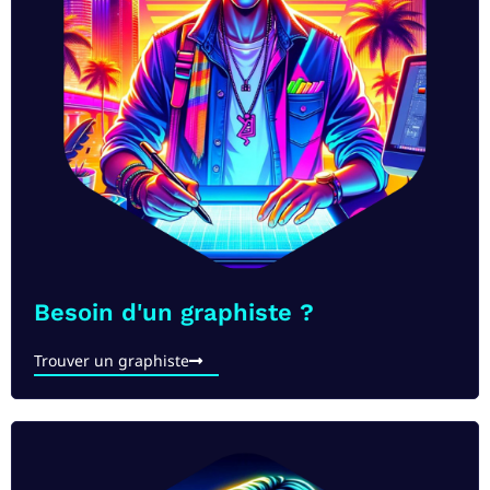
Besoin d'un graphiste ?
Trouver un graphiste