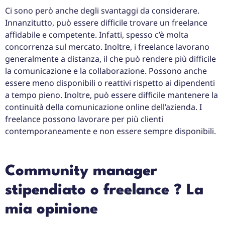
Ci sono però anche degli svantaggi da considerare.
Innanzitutto, può essere difficile trovare un freelance
affidabile e competente. Infatti, spesso c’è molta
concorrenza sul mercato. Inoltre, i freelance lavorano
generalmente a distanza, il che può rendere più difficile
la comunicazione e la collaborazione. Possono anche
essere meno disponibili o reattivi rispetto ai dipendenti
a tempo pieno. Inoltre, può essere difficile mantenere la
continuità della comunicazione online dell’azienda. I
freelance possono lavorare per più clienti
contemporaneamente e non essere sempre disponibili.
Community manager
stipendiato o freelance ? La
mia opinione