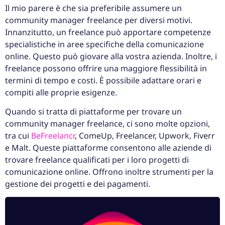
Il mio parere è che sia preferibile assumere un
community manager freelance per diversi motivi.
Innanzitutto, un freelance può apportare competenze
specialistiche in aree specifiche della comunicazione
online. Questo può giovare alla vostra azienda. Inoltre, i
freelance possono offrire una maggiore flessibilità in
termini di tempo e costi. È possibile adattare orari e
compiti alle proprie esigenze.
Quando si tratta di piattaforme per trovare un
community manager freelance, ci sono molte opzioni,
tra cui
BeFreelancr
, ComeUp, Freelancer, Upwork, Fiverr
e Malt. Queste piattaforme consentono alle aziende di
trovare freelance qualificati per i loro progetti di
comunicazione online. Offrono inoltre strumenti per la
gestione dei progetti e dei pagamenti.