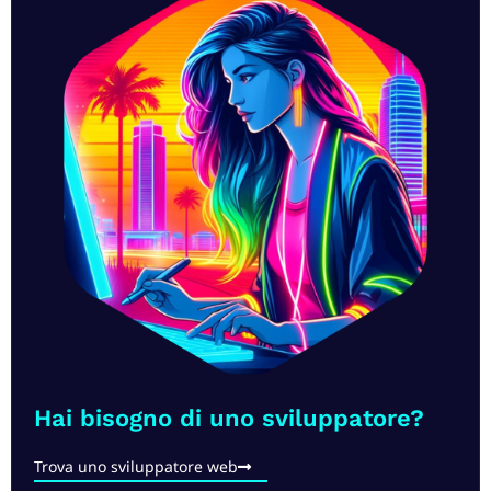
Hai bisogno di uno sviluppatore?​
Trova uno sviluppatore web