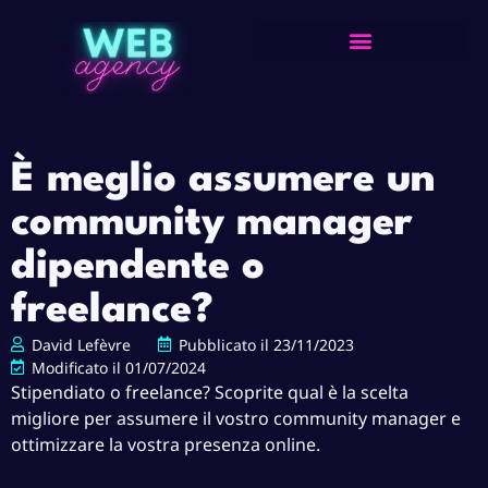
È meglio assumere un
community manager
dipendente o
freelance?
David Lefèvre
Pubblicato il
23/11/2023
Modificato il 01/07/2024
Stipendiato o freelance? Scoprite qual è la scelta
migliore per assumere il vostro community manager e
ottimizzare la vostra presenza online.