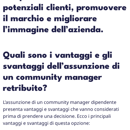
potenziali clienti, promuovere
il marchio e migliorare
l’immagine dell’azienda.
Quali sono i vantaggi e gli
svantaggi dell’assunzione di
un community manager
retribuito?
L’assunzione di un community manager dipendente
presenta vantaggi e svantaggi che vanno considerati
prima di prendere una decisione. Ecco i principali
vantaggi e svantaggi di questa opzione: