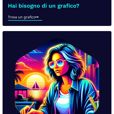
Hai bisogno di un grafico?​
Trova un grafico