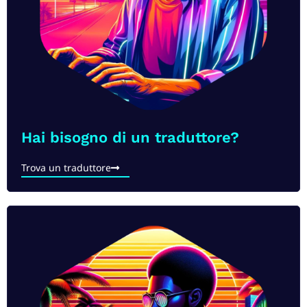
Hai bisogno di un traduttore?​
Trova un traduttore