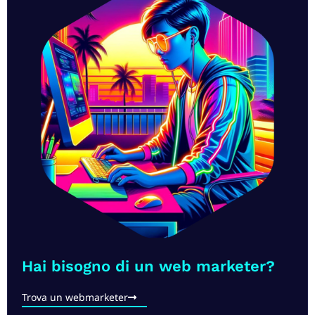
Hai bisogno di un web marketer?​
Trova un webmarketer