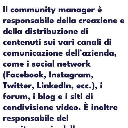
Il community manager è
responsabile della creazione e
della distribuzione di
contenuti sui vari canali di
comunicazione dell’azienda,
come i social network
(Facebook, Instagram,
Twitter, LinkedIn, ecc.), i
forum, i blog e i siti di
condivisione video. È inoltre
responsabile del