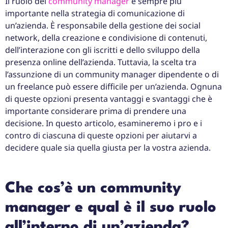
Il ruolo del
community manager
è sempre più
importante nella strategia di comunicazione di
un’azienda. È responsabile della gestione dei social
network, della creazione e condivisione di contenuti,
dell’interazione con gli iscritti e dello sviluppo della
presenza online dell’azienda. Tuttavia, la scelta tra
l’assunzione di un community manager dipendente o di
un freelance può essere difficile per un’azienda. Ognuna
di queste opzioni presenta vantaggi e svantaggi che è
importante considerare prima di prendere una
decisione. In questo articolo, esamineremo i pro e i
contro di ciascuna di queste opzioni per aiutarvi a
decidere quale sia quella giusta per la vostra azienda.
Che cos’è un community
manager e qual è il suo ruolo
all’interno di un’azienda?