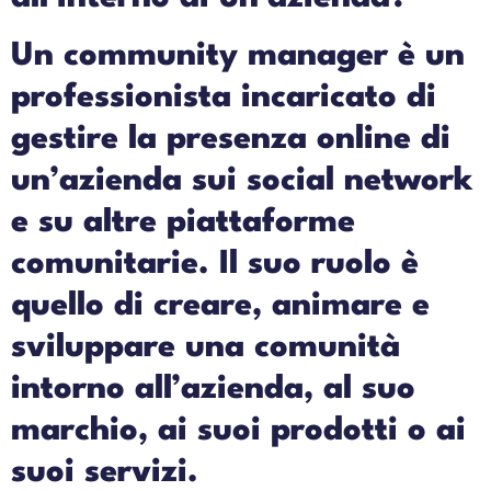
Un community manager è un
professionista incaricato di
gestire la presenza online di
un’azienda sui social network
e su altre piattaforme
comunitarie. Il suo ruolo è
quello di creare, animare e
sviluppare una comunità
intorno all’azienda, al suo
marchio, ai suoi prodotti o ai
suoi servizi.