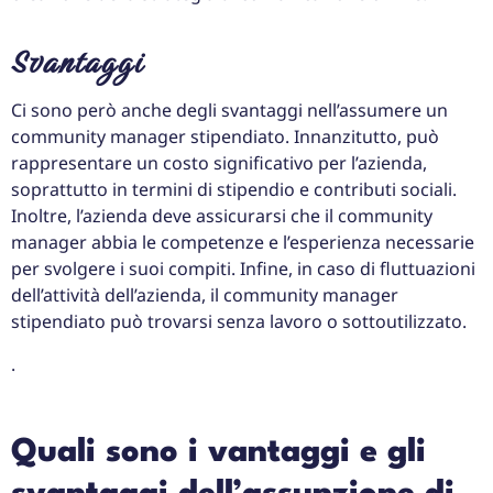
Svantaggi
Ci sono però anche degli svantaggi nell’assumere un
community manager stipendiato. Innanzitutto, può
rappresentare un costo significativo per l’azienda,
soprattutto in termini di stipendio e contributi sociali.
Inoltre, l’azienda deve assicurarsi che il community
manager abbia le competenze e l’esperienza necessarie
per svolgere i suoi compiti. Infine, in caso di fluttuazioni
dell’attività dell’azienda, il community manager
stipendiato può trovarsi senza lavoro o sottoutilizzato.
.
Quali sono i vantaggi e gli