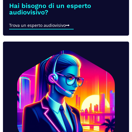
Hai bisogno di un esperto
audiovisivo?​
Trova un esperto audiovisivo