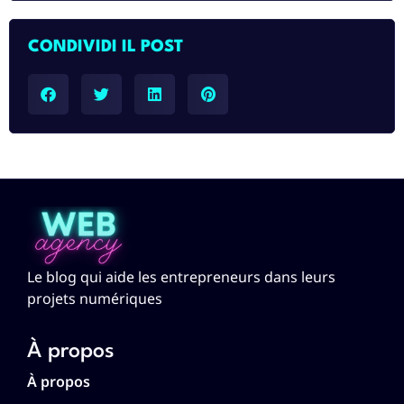
CONDIVIDI IL POST​
Le blog qui aide les entrepreneurs dans leurs
projets numériques
À propos
À propos