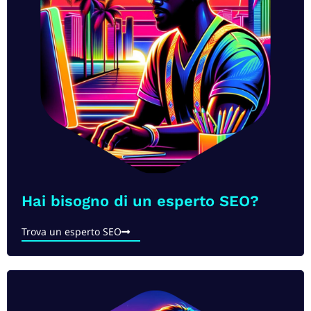
Hai bisogno di un esperto SEO?​
Trova un esperto SEO