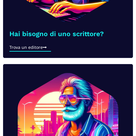
Hai bisogno di uno scrittore?
Trova un editore