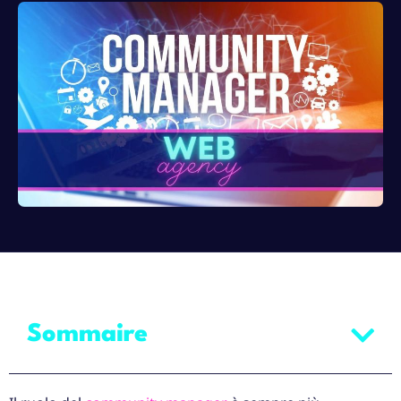
Sommaire