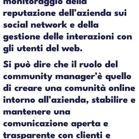
monitoraggio della
reputazione dell’azienda sui
social network e della
gestione delle interazioni con
gli utenti del web.
Si può dire che il ruolo del
community manager’è quello
di creare una comunità online
intorno all’azienda, stabilire e
mantenere una
comunicazione aperta e
trasparente con clienti e