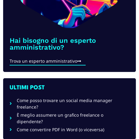
Hai bisogno di un esperto
amministrativo?​
Trova un esperto amministrativo
ULTIMI POST​
Come posso trovare un social media manager
freelance?
È meglio assumere un grafico freelance o
dipendente?
Come convertire PDF in Word (o viceversa)