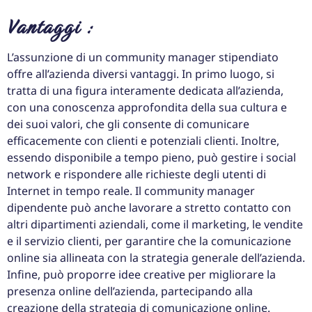
Vantaggi :
L’assunzione di un community manager stipendiato
offre all’azienda diversi vantaggi. In primo luogo, si
tratta di una figura interamente dedicata all’azienda,
con una conoscenza approfondita della sua cultura e
dei suoi valori, che gli consente di comunicare
efficacemente con clienti e potenziali clienti. Inoltre,
essendo disponibile a tempo pieno, può gestire i social
network e rispondere alle richieste degli utenti di
Internet in tempo reale. Il community manager
dipendente può anche lavorare a stretto contatto con
altri dipartimenti aziendali, come il marketing, le vendite
e il servizio clienti, per garantire che la comunicazione
online sia allineata con la strategia generale dell’azienda.
Infine, può proporre idee creative per migliorare la
presenza online dell’azienda, partecipando alla
creazione della strategia di comunicazione online.