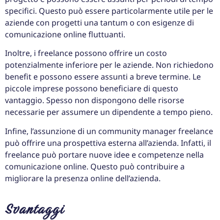
specifici. Questo può essere particolarmente utile per le
aziende con progetti una tantum o con esigenze di
comunicazione online fluttuanti.
Inoltre, i freelance possono offrire un costo
potenzialmente inferiore per le aziende. Non richiedono
benefit e possono essere assunti a breve termine. Le
piccole imprese possono beneficiare di questo
vantaggio. Spesso non dispongono delle risorse
necessarie per assumere un dipendente a tempo pieno.
Infine, l’assunzione di un community manager freelance
può offrire una prospettiva esterna all’azienda. Infatti, il
freelance può portare nuove idee e competenze nella
comunicazione online. Questo può contribuire a
migliorare la presenza online dell’azienda.
Svantaggi