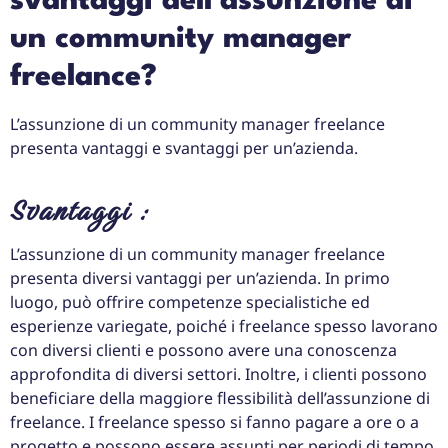
svantaggi dell’assunzione di
un community manager
freelance?
L’assunzione di un community manager freelance
presenta vantaggi e svantaggi per un’azienda.
Svantaggi :
L’assunzione di un community manager freelance
presenta diversi vantaggi per un’azienda. In primo
luogo, può offrire competenze specialistiche ed
esperienze variegate, poiché i freelance spesso lavorano
con diversi clienti e possono avere una conoscenza
approfondita di diversi settori. Inoltre, i clienti possono
beneficiare della maggiore flessibilità dell’assunzione di
freelance. I freelance spesso si fanno pagare a ore o a
progetto e possono essere assunti per periodi di tempo