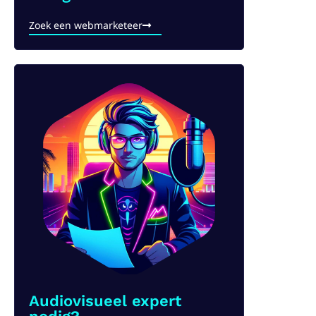
Zoek een webmarketeer
Audiovisueel expert