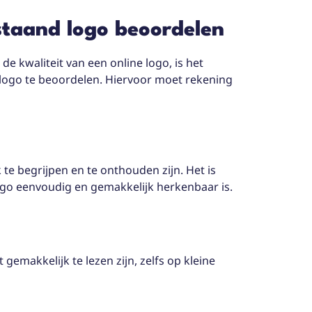
staand logo beoordelen
 kwaliteit van een online logo, is het
 logo te beoordelen. Hiervoor moet rekening
 te begrijpen en te onthouden zijn. Het is
ogo eenvoudig en gemakkelijk herkenbaar is.
 gemakkelijk te lezen zijn, zelfs op kleine