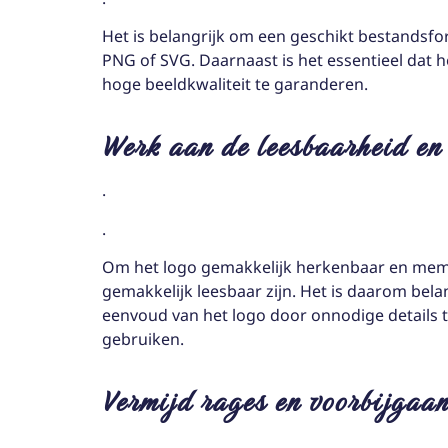
Het is belangrijk om een geschikt bestandsfor
PNG of SVG. Daarnaast is het essentieel dat h
hoge beeldkwaliteit te garanderen.
Werk aan de leesbaarheid en 
.
.
Om het logo gemakkelijk herkenbaar en mem
gemakkelijk leesbaar zijn. Het is daarom bel
eenvoud van het logo door onnodige details t
gebruiken.
Vermijd rages en voorbijgaa
.