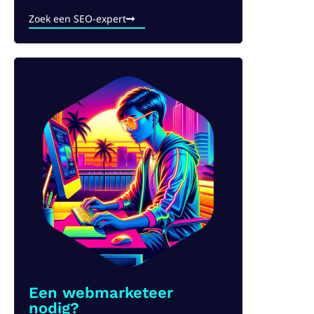
Zoek een SEO-expert
Een webmarketeer
nodig?​