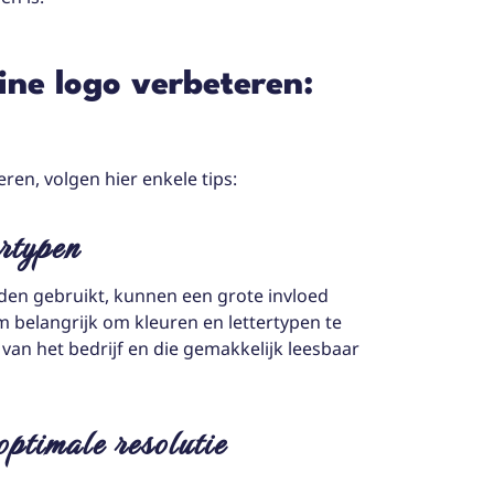
ine logo verbeteren:
ren, volgen hier enkele tips:
ertypen
rden gebruikt, kunnen een grote invloed
om belangrijk om kleuren en lettertypen te
van het bedrijf en die gemakkelijk leesbaar
optimale resolutie