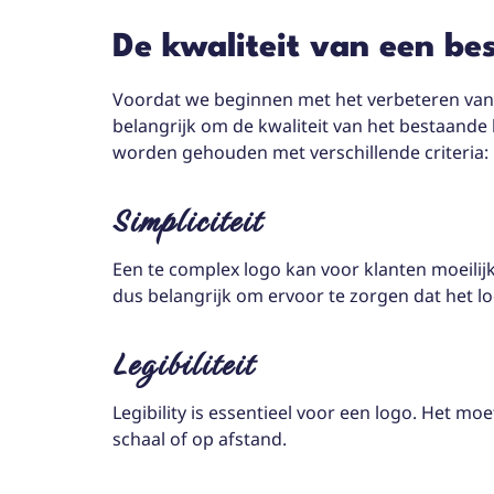
De kwaliteit van een be
Voordat we beginnen met het verbeteren van de
belangrijk om de kwaliteit van het bestaande
worden gehouden met verschillende criteria:
Simpliciteit
Een te complex logo kan voor klanten moeilijk
dus belangrijk om ervoor te zorgen dat het l
Legibiliteit
Legibility is essentieel voor een logo. Het moet
schaal of op afstand.