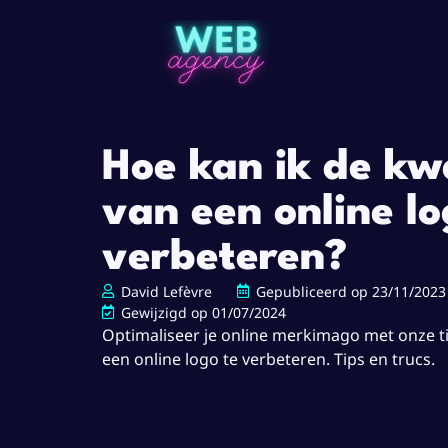
Hoe kan ik de kwa
van een online l
verbeteren?
David Lefèvre
Gepubliceerd op
23/11/2023
Gewijzigd op 01/07/2024
Optimaliseer je online merkimago met onze ti
een online logo te verbeteren. Tips en trucs.