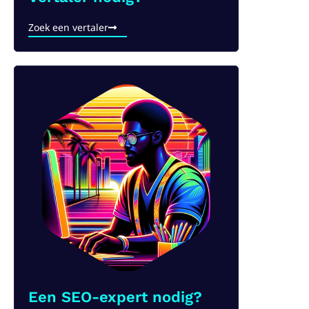
Zoek een vertaler
Een SEO-expert nodig?​