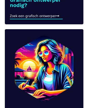
nodig?
Zoek een grafisch ontwerper