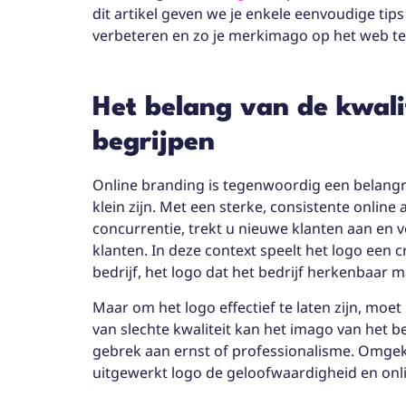
dit artikel geven we je enkele eenvoudige tips
verbeteren en zo je merkimago op het web te
Het belang van de kwali
begrijpen
Online branding is tegenwoordig een belangri
klein zijn. Met een sterke, consistente onlin
concurrentie, trekt u nieuwe klanten aan en v
klanten. In deze context speelt het logo een cr
bedrijf, het logo dat het bedrijf herkenbaar 
Maar om het logo effectief te laten zijn, moet 
van slechte kwaliteit kan het imago van het 
gebrek aan ernst of professionalisme. Omg
uitgewerkt logo de geloofwaardigheid en onli