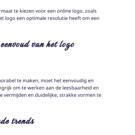
maat te kiezen voor een online logo, zoals
et logo een optimale resolutie heeft om een
eenvoud van het logo
orabel te maken, moet het eenvoudig en
angrijk om te werken aan de leesbaarheid en
e vermijden en duidelijke, strakke vormen te
nde trends