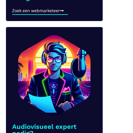
Zoek een webmarketeer
Audiovisueel expert