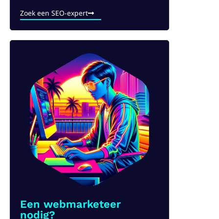
Zoek een SEO-expert
Een webmarketeer
nodig?​