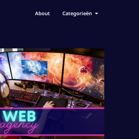
About
Categorieën