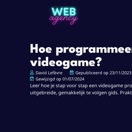
Hoe programmeer
videogame?
David Lefèvre
Gepubliceerd op
23/11/2023
Gewijzigd op 01/07/2024
Leer hoe je stap voor stap een videogame p
uitgebreide, gemakkelijk te volgen gids. Prakt