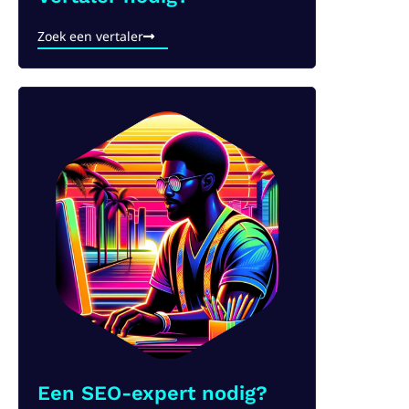
Zoek een vertaler
Een SEO-expert nodig?​