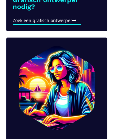
nodig?
Zoek een grafisch ontwerper