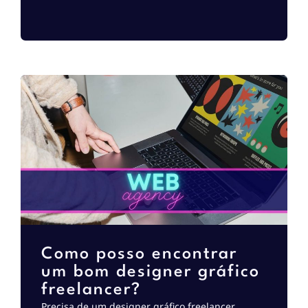
Como posso encontrar
um bom designer gráfico
freelancer?
Precisa de um designer gráfico freelancer