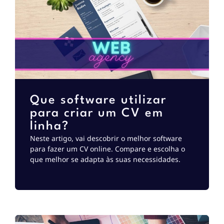
Que software utilizar
para criar um CV em
linha?
Neste artigo, vai descobrir o melhor software
para fazer um CV online. Compare e escolha o
que melhor se adapta às suas necessidades.