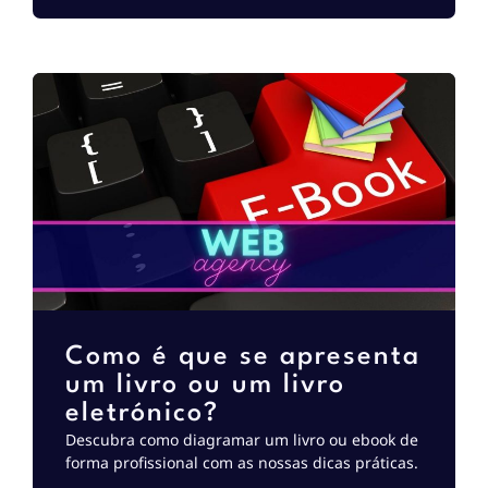
Como é que se apresenta
um livro ou um livro
eletrónico?
Descubra como diagramar um livro ou ebook de
forma profissional com as nossas dicas práticas.