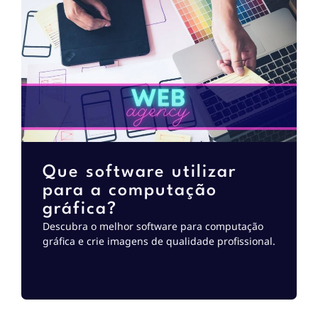
Que software utilizar
para a computação
gráfica?
Descubra o melhor software para computação
gráfica e crie imagens de qualidade profissional.