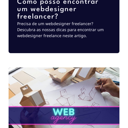
Como posso encontrar
um webdesigner
freelancer?
Precisa de um webdesigner freelancer?
Descubra as nossas dicas para encontrar um
webdesigner freelance neste artigo.