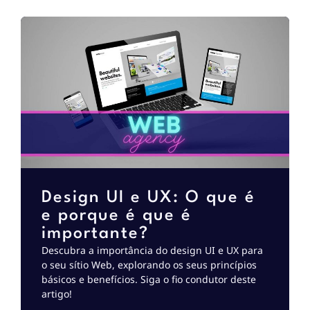
Design UI e UX: O que é
e porque é que é
importante?
Descubra a importância do design UI e UX para
o seu sítio Web, explorando os seus princípios
básicos e benefícios. Siga o fio condutor deste
artigo!