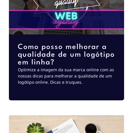
Como posso melhorar a
qualidade de um logótipo
em linha?
Optimize a imagem da sua marca online com as
nossas dicas para melhorar a qualidade de um
logótipo online. Dicas e truques.