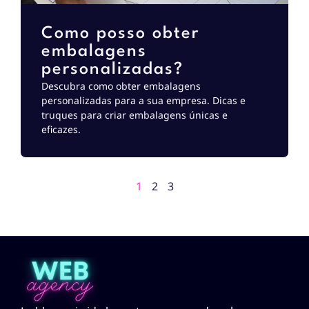
Como posso obter
embalagens
personalizadas?
Descubra como obter embalagens
personalizadas para a sua empresa. Dicas e
truques para criar embalagens únicas e
eficazes.
1
2
3