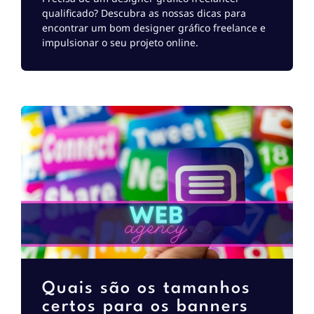
qualificado? Descubra as nossas dicas para
encontrar um bom designer gráfico freelance e
impulsionar o seu projeto online.
Quais são os tamanhos
certos para os banners