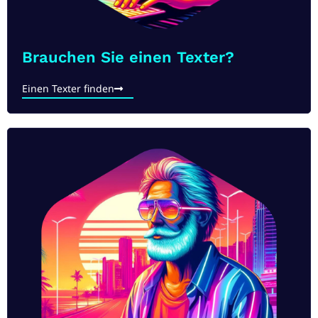
Brauchen Sie einen Texter?
Einen Texter finden