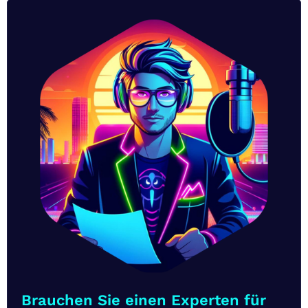
Brauchen Sie einen Experten für