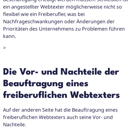
ein angestellter Webtexter möglicherweise nicht so
flexibel wie ein Freiberufler, was bei
Nachfrageschwankungen oder Änderungen der
Prioritäten des Unternehmens zu Problemen führen
kann.
>
Die Vor- und Nachteile der
Beauftragung eines
freiberuflichen Webtexters
Auf der anderen Seite hat die Beauftragung eines
freiberuflichen Webtexters auch seine Vor- und
Nachteile.