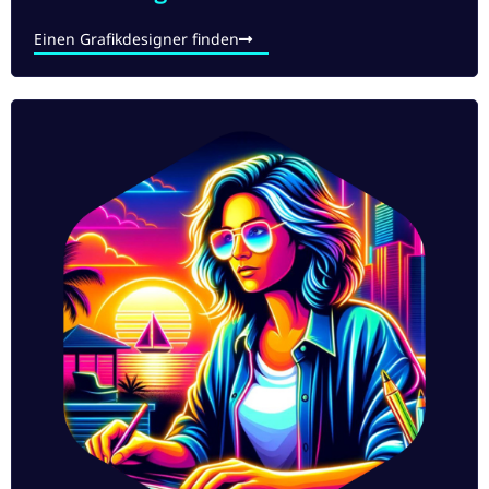
Einen Grafikdesigner finden