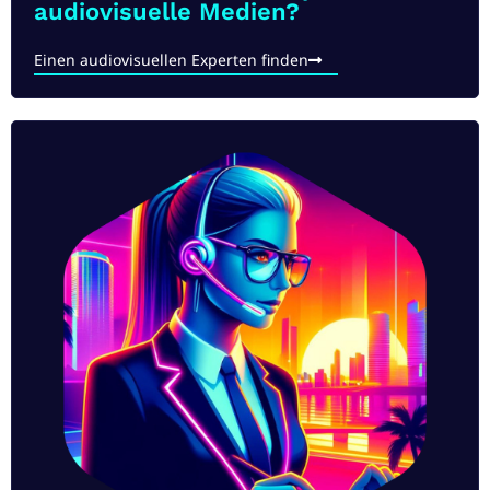
audiovisuelle Medien?
Einen audiovisuellen Experten finden