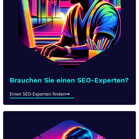
Brauchen Sie einen SEO-Experten?
Einen SEO-Experten finden