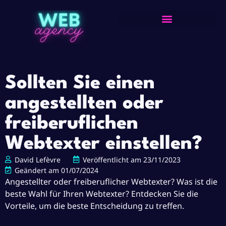
Sollten Sie einen
angestellten oder
freiberuflichen
Webtexter einstellen?
David Lefèvre
Veröffentlicht am
23/11/2023
Geändert am 01/07/2024
Angestellter oder freiberuflicher Webtexter? Was ist die
beste Wahl für Ihren Webtexter? Entdecken Sie die
Vorteile, um die beste Entscheidung zu treffen.