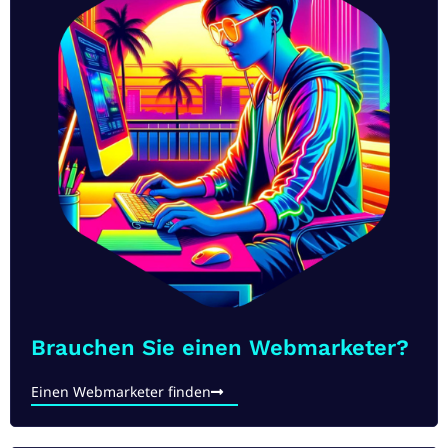
Brauchen Sie einen Webmarketer?
Einen Webmarketer finden