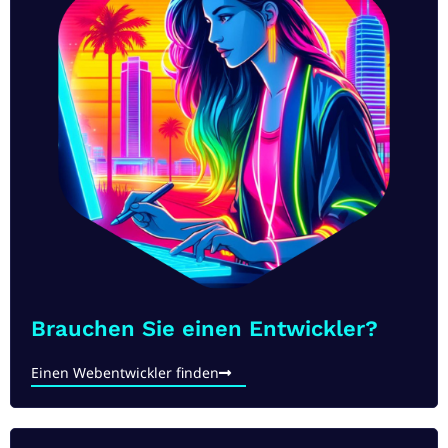
Brauchen Sie einen Entwickler?
Einen Webentwickler finden