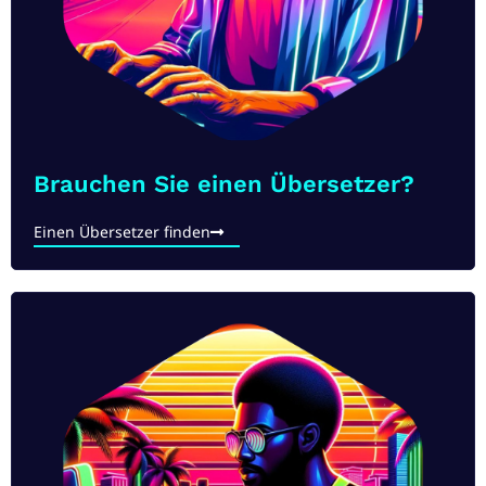
Brauchen Sie einen Übersetzer?
Einen Übersetzer finden