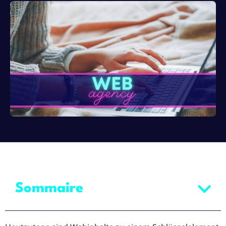
Sommaire