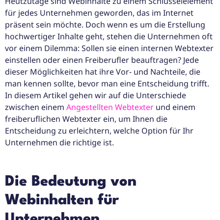
Heutzutage sind Webinhalte zu einem Schlüsselelement
für jedes Unternehmen geworden, das im Internet
präsent sein möchte. Doch wenn es um die Erstellung
hochwertiger Inhalte geht, stehen die Unternehmen oft
vor einem Dilemma: Sollen sie einen internen Webtexter
einstellen oder einen Freiberufler beauftragen? Jede
dieser Möglichkeiten hat ihre Vor- und Nachteile, die
man kennen sollte, bevor man eine Entscheidung trifft.
In diesem Artikel gehen wir auf die Unterschiede
zwischen einem
Angestellten Webtexter
und einem
freiberuflichen Webtexter ein, um Ihnen die
Entscheidung zu erleichtern, welche Option für Ihr
Unternehmen die richtige ist.
Die Bedeutung von
Webinhalten für
Unternehmen