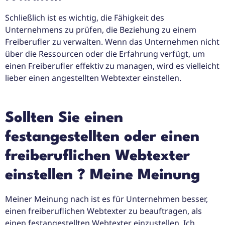
Schließlich ist es wichtig, die Fähigkeit des
Unternehmens zu prüfen, die Beziehung zu einem
Freiberufler zu verwalten. Wenn das Unternehmen nicht
über die Ressourcen oder die Erfahrung verfügt, um
einen Freiberufler effektiv zu managen, wird es vielleicht
lieber einen angestellten Webtexter einstellen.
Sollten Sie einen
festangestellten oder einen
freiberuflichen Webtexter
einstellen ? Meine Meinung
Meiner Meinung nach ist es für Unternehmen besser,
einen freiberuflichen Webtexter zu beauftragen, als
einen festangestellten Webtexter einzustellen. Ich