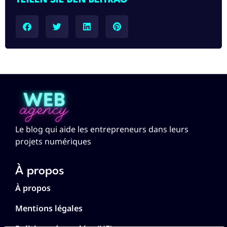
TEILEN SIE DEN BEITRAG
Le blog qui aide les entrepreneurs dans leurs
projets numériques
À propos
À propos
Mentions légales