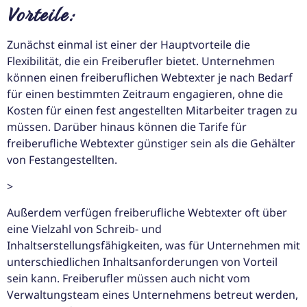
Vorteile:
Zunächst einmal ist einer der Hauptvorteile die
Flexibilität, die ein Freiberufler bietet. Unternehmen
können einen freiberuflichen Webtexter je nach Bedarf
für einen bestimmten Zeitraum engagieren, ohne die
Kosten für einen fest angestellten Mitarbeiter tragen zu
müssen. Darüber hinaus können die Tarife für
freiberufliche Webtexter günstiger sein als die Gehälter
von Festangestellten.
>
Außerdem verfügen freiberufliche Webtexter oft über
eine Vielzahl von Schreib- und
Inhaltserstellungsfähigkeiten, was für Unternehmen mit
unterschiedlichen Inhaltsanforderungen von Vorteil
sein kann. Freiberufler müssen auch nicht vom
Verwaltungsteam eines Unternehmens betreut werden,