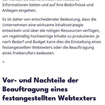
Informationen bieten und auf ihre Bedürfnisse und
Anliegen eingehen.
Es ist daher von entscheidender Bedeutung, dass die
Unternehmen eine wirksame Inhaltsstrategie
entwickeln und über die nötigen Ressourcen verfügen,
um regelmäßig hochwertige Inhalte zu produzieren. Je
nach Bedarf und Budget kann dies die Einstellung eines
festangestellten Webtexters oder die Beauftragung
eines Freiberuflers bedeuten.
>
Vor- und Nachteile der
Beauftragung eines
festangestellten Webtexters