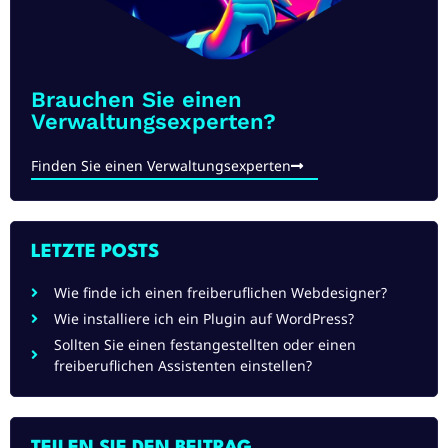
Brauchen Sie einen
Verwaltungsexperten?
Finden Sie einen Verwaltungsexperten
LETZTE POSTS
Wie finde ich einen freiberuflichen Webdesigner?
Wie installiere ich ein Plugin auf WordPress?
Sollten Sie einen festangestellten oder einen
freiberuflichen Assistenten einstellen?