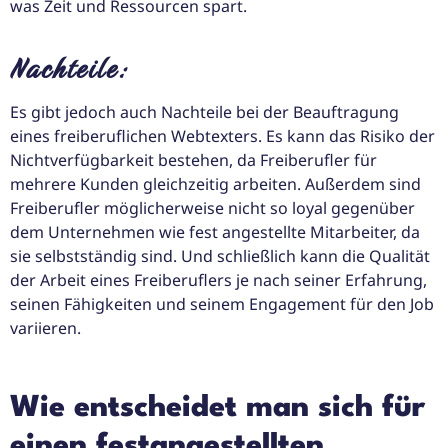
was Zeit und Ressourcen spart.
Nachteile:
Es gibt jedoch auch Nachteile bei der Beauftragung
eines freiberuflichen Webtexters. Es kann das Risiko der
Nichtverfügbarkeit bestehen, da Freiberufler für
mehrere Kunden gleichzeitig arbeiten. Außerdem sind
Freiberufler möglicherweise nicht so loyal gegenüber
dem Unternehmen wie fest angestellte Mitarbeiter, da
sie selbstständig sind. Und schließlich kann die Qualität
der Arbeit eines Freiberuflers je nach seiner Erfahrung,
seinen Fähigkeiten und seinem Engagement für den Job
variieren.
Wie entscheidet man sich für
einen festangestellten