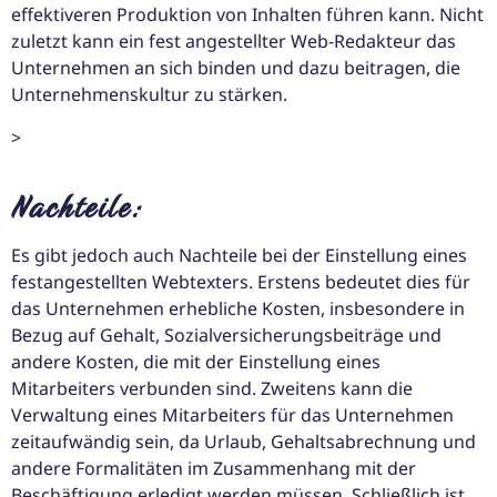
effektiveren Produktion von Inhalten führen kann. Nicht
zuletzt kann ein fest angestellter Web-Redakteur das
Unternehmen an sich binden und dazu beitragen, die
Unternehmenskultur zu stärken.
>
Nachteile:
Es gibt jedoch auch Nachteile bei der Einstellung eines
festangestellten Webtexters. Erstens bedeutet dies für
das Unternehmen erhebliche Kosten, insbesondere in
Bezug auf Gehalt, Sozialversicherungsbeiträge und
andere Kosten, die mit der Einstellung eines
Mitarbeiters verbunden sind. Zweitens kann die
Verwaltung eines Mitarbeiters für das Unternehmen
zeitaufwändig sein, da Urlaub, Gehaltsabrechnung und
andere Formalitäten im Zusammenhang mit der
Beschäftigung erledigt werden müssen. Schließlich ist