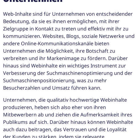
Web-Inhalte sind für Unternehmen von entscheidender
Bedeutung, da sie es ihnen ermöglichen, mit ihrer
Zielgruppe in Kontakt zu treten und effektiv mit ihr zu
kommunizieren. Websites, Blogs, soziale Netzwerke und
andere Online-Kommunikationskanäle bieten
Unternehmen die Möglichkeit, ihre Botschaft zu
verbreiten und ihr Markenimage zu fördern. Darüber
hinaus sind Webinhalte ein wichtiges Instrument zur
Verbesserung der Suchmaschinenoptimierung und der
Suchmaschinenpositionierung, was zu mehr
Besucherzahlen und Umsatz führen kann.
Unternehmen, die qualitativ hochwertige Webinhalte
produzieren, heben sich also eher von ihren
Mitbewerbern ab und ziehen die Aufmerksamkeit ihres
Publikums auf sich. Darüber hinaus können Webinhalte
auch dazu beitragen, das Vertrauen und die Loyalität
der Kunden zu stärken, indem sie relevante