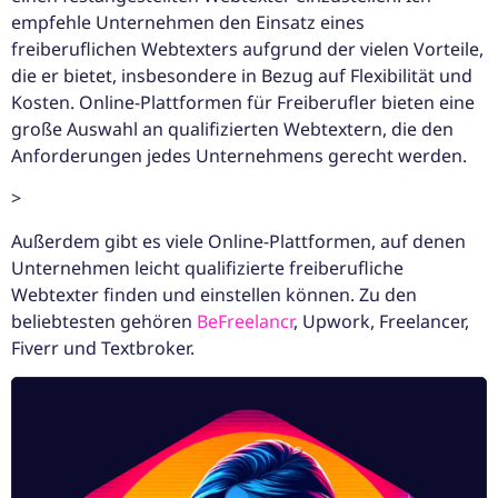
empfehle Unternehmen den Einsatz eines
freiberuflichen Webtexters aufgrund der vielen Vorteile,
die er bietet, insbesondere in Bezug auf Flexibilität und
Kosten. Online-Plattformen für Freiberufler bieten eine
große Auswahl an qualifizierten Webtextern, die den
Anforderungen jedes Unternehmens gerecht werden.
>
Außerdem gibt es viele Online-Plattformen, auf denen
Unternehmen leicht qualifizierte freiberufliche
Webtexter finden und einstellen können. Zu den
beliebtesten gehören
BeFreelancr
, Upwork, Freelancer,
Fiverr und Textbroker.