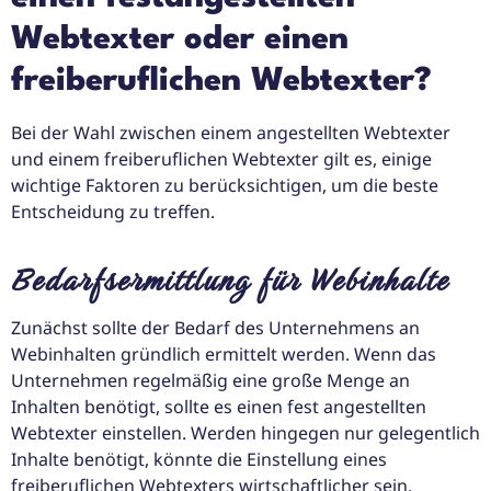
Webtexter oder einen
freiberuflichen Webtexter?
Bei der Wahl zwischen einem angestellten Webtexter
und einem freiberuflichen Webtexter gilt es, einige
wichtige Faktoren zu berücksichtigen, um die beste
Entscheidung zu treffen.
Bedarfsermittlung für Webinhalte
Zunächst sollte der Bedarf des Unternehmens an
Webinhalten gründlich ermittelt werden. Wenn das
Unternehmen regelmäßig eine große Menge an
Inhalten benötigt, sollte es einen fest angestellten
Webtexter einstellen. Werden hingegen nur gelegentlich
Inhalte benötigt, könnte die Einstellung eines
freiberuflichen Webtexters wirtschaftlicher sein.