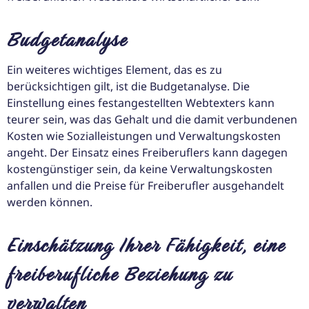
Budgetanalyse
Ein weiteres wichtiges Element, das es zu
berücksichtigen gilt, ist die Budgetanalyse. Die
Einstellung eines festangestellten Webtexters kann
teurer sein, was das Gehalt und die damit verbundenen
Kosten wie Sozialleistungen und Verwaltungskosten
angeht. Der Einsatz eines Freiberuflers kann dagegen
kostengünstiger sein, da keine Verwaltungskosten
anfallen und die Preise für Freiberufler ausgehandelt
werden können.
Einschätzung Ihrer Fähigkeit, eine
freiberufliche Beziehung zu
verwalten