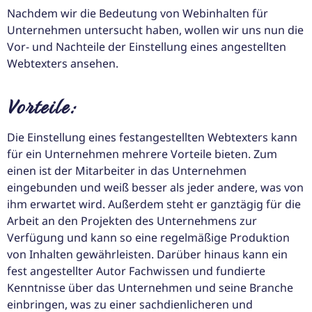
Nachdem wir die Bedeutung von Webinhalten für
Unternehmen untersucht haben, wollen wir uns nun die
Vor- und Nachteile der Einstellung eines angestellten
Webtexters ansehen.
Vorteile:
Die Einstellung eines festangestellten Webtexters kann
für ein Unternehmen mehrere Vorteile bieten. Zum
einen ist der Mitarbeiter in das Unternehmen
eingebunden und weiß besser als jeder andere, was von
ihm erwartet wird. Außerdem steht er ganztägig für die
Arbeit an den Projekten des Unternehmens zur
Verfügung und kann so eine regelmäßige Produktion
von Inhalten gewährleisten. Darüber hinaus kann ein
fest angestellter Autor Fachwissen und fundierte
Kenntnisse über das Unternehmen und seine Branche
einbringen, was zu einer sachdienlicheren und