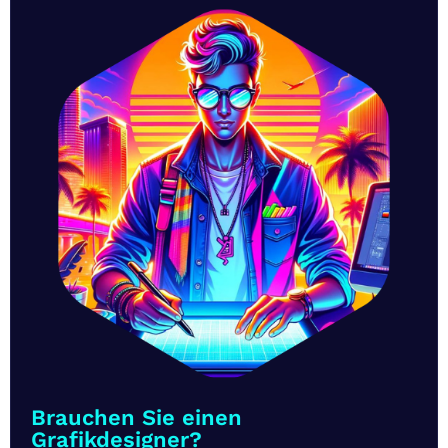
Brauchen Sie einen
Grafikdesigner?