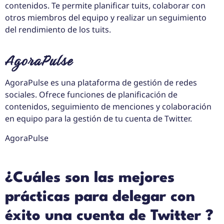
contenidos. Te permite planificar tuits, colaborar con
otros miembros del equipo y realizar un seguimiento
del rendimiento de los tuits.
AgoraPulse
AgoraPulse es una plataforma de gestión de redes
sociales. Ofrece funciones de planificación de
contenidos, seguimiento de menciones y colaboración
en equipo para la gestión de tu cuenta de Twitter.
AgoraPulse
¿Cuáles son las mejores
prácticas para delegar con
éxito una cuenta de Twitter ?