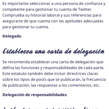
Es importante seleccionar a una persona de confianza y
competente para gestionar tu cuenta de Twitter.
Comprueba su historial laboral y sus referencias para
asegurarte de que cuenta con las aptitudes adecuadas
para gestionar tu cuenta.
Delegado
.
Establezca una carta de delegación
Se recomienda establecer una carta de delegación que
defina las funciones y responsabilidades de cada parte.
Este estatuto también debe incluir directrices claras
sobre los tipos de posts que se publicarán, la frecuencia
de publicación, las respuestas a los comentarios, etc.
Delegación de responsabilidades
.