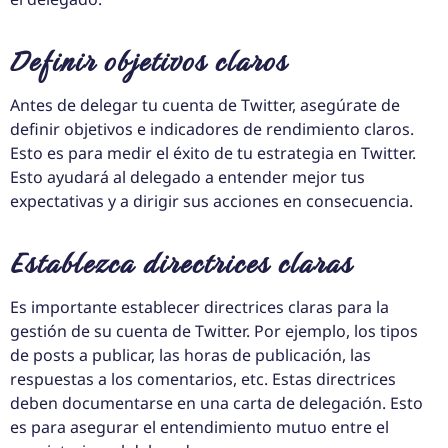
Definir objetivos claros
Antes de delegar tu cuenta de Twitter, asegúrate de
definir objetivos e indicadores de rendimiento claros.
Esto es para medir el éxito de tu estrategia en Twitter.
Esto ayudará al delegado a entender mejor tus
expectativas y a dirigir sus acciones en consecuencia.
Establezca directrices claras
Es importante establecer directrices claras para la
gestión de su cuenta de Twitter. Por ejemplo, los tipos
de posts a publicar, las horas de publicación, las
respuestas a los comentarios, etc. Estas directrices
deben documentarse en una carta de delegación. Esto
es para asegurar el entendimiento mutuo entre el