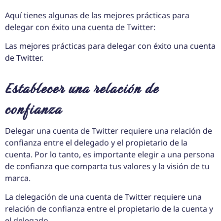
Aquí tienes algunas de las mejores prácticas para
delegar con éxito una cuenta de Twitter:
Las mejores prácticas para delegar con éxito una cuenta
de Twitter.
Establecer una relación de
confianza
Delegar una cuenta de Twitter requiere una relación de
confianza entre el delegado y el propietario de la
cuenta. Por lo tanto, es importante elegir a una persona
de confianza que comparta tus valores y la visión de tu
marca.
La delegación de una cuenta de Twitter requiere una
relación de confianza entre el propietario de la cuenta y
el delegado.