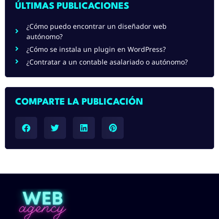
ÚLTIMAS PUBLICACIONES
¿Cómo puedo encontrar un diseñador web
autónomo?
¿Cómo se instala un plugin en WordPress?
¿Contratar a un contable asalariado o autónomo?
COMPARTE LA PUBLICACIÓN