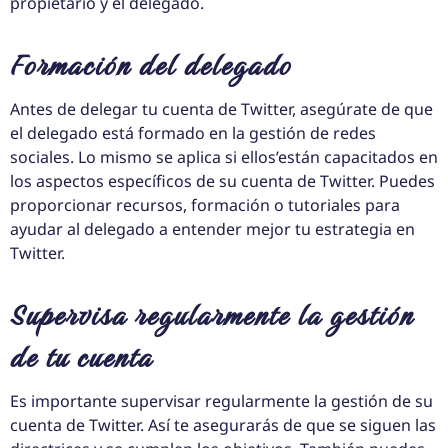
propietario y el delegado.
Formación del delegado
Antes de delegar tu cuenta de Twitter, asegúrate de que
el delegado está formado en la gestión de redes
sociales. Lo mismo se aplica si ellos’están capacitados en
los aspectos específicos de su cuenta de Twitter. Puedes
proporcionar recursos, formación o tutoriales para
ayudar al delegado a entender mejor tu estrategia en
Twitter.
Supervisa regularmente la gestión
de tu cuenta
Es importante supervisar regularmente la gestión de su
cuenta de Twitter. Así te asegurarás de que se siguen las