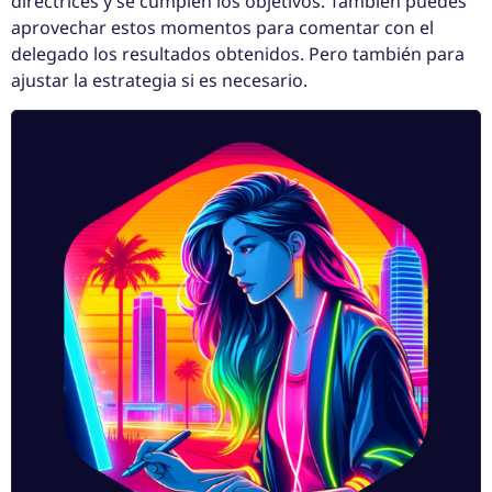
directrices y se cumplen los objetivos. También puedes
aprovechar estos momentos para comentar con el
delegado los resultados obtenidos. Pero también para
ajustar la estrategia si es necesario.