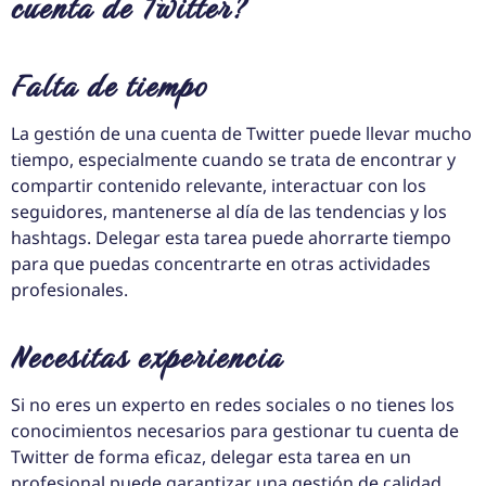
cuenta de Twitter?
Falta de tiempo
La gestión de una cuenta de Twitter puede llevar mucho
tiempo, especialmente cuando se trata de encontrar y
compartir contenido relevante, interactuar con los
seguidores, mantenerse al día de las tendencias y los
hashtags. Delegar esta tarea puede ahorrarte tiempo
para que puedas concentrarte en otras actividades
profesionales.
Necesitas experiencia
Si no eres un experto en redes sociales o no tienes los
conocimientos necesarios para gestionar tu cuenta de
Twitter de forma eficaz, delegar esta tarea en un
profesional puede garantizar una gestión de calidad