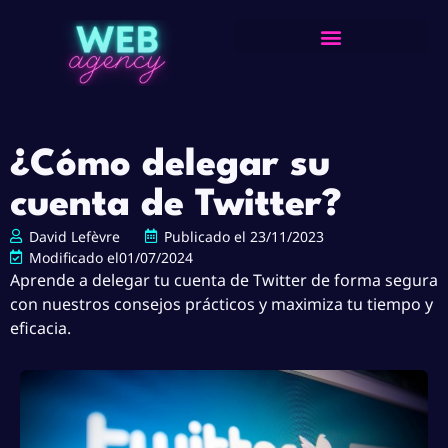
¿Cómo delegar su
cuenta de Twitter?
David Lefèvre
Publicado el
23/11/2023
Modificado el01/07/2024
Aprende a delegar tu cuenta de Twitter de forma segura
con nuestros consejos prácticos y maximiza tu tiempo y
eficacia.