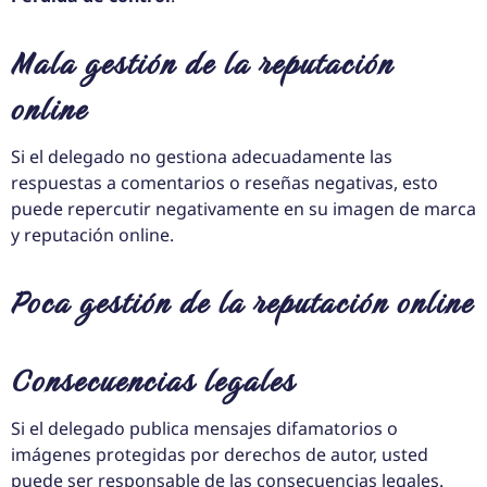
Mala gestión de la reputación
online
Si el delegado no gestiona adecuadamente las
respuestas a comentarios o reseñas negativas, esto
puede repercutir negativamente en su imagen de marca
y reputación online.
Poca gestión de la reputación online
Consecuencias legales
Si el delegado publica mensajes difamatorios o
imágenes protegidas por derechos de autor, usted
puede ser responsable de las consecuencias legales.