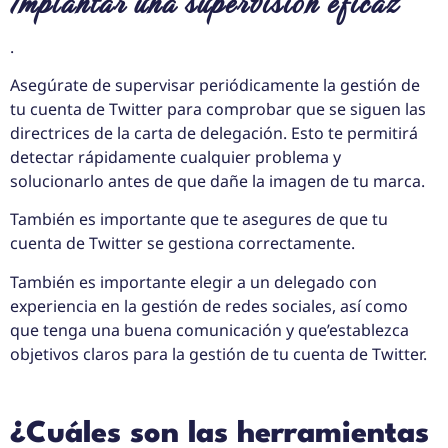
Implantar una supervisión eficaz
.
Asegúrate de supervisar periódicamente la gestión de
tu cuenta de Twitter para comprobar que se siguen las
directrices de la carta de delegación. Esto te permitirá
detectar rápidamente cualquier problema y
solucionarlo antes de que dañe la imagen de tu marca.
También es importante que te asegures de que tu
cuenta de Twitter se gestiona correctamente.
También es importante elegir a un delegado con
experiencia en la gestión de redes sociales, así como
que tenga una buena comunicación y que’establezca
objetivos claros para la gestión de tu cuenta de Twitter.
¿Cuáles son las herramientas