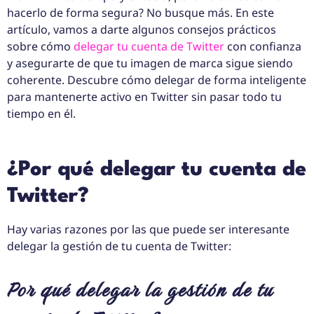
hacerlo de forma segura? No busque más. En este
artículo, vamos a darte algunos consejos prácticos
sobre cómo
delegar tu cuenta de Twitter
con confianza
y asegurarte de que tu imagen de marca sigue siendo
coherente. Descubre cómo delegar de forma inteligente
para mantenerte activo en Twitter sin pasar todo tu
tiempo en él.
¿Por qué delegar tu cuenta de
Twitter?
Hay varias razones por las que puede ser interesante
delegar la gestión de tu cuenta de Twitter:
Por qué delegar la gestión de tu