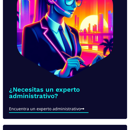
¿Necesitas un experto
administrativo?
Encuentra un experto administrativo