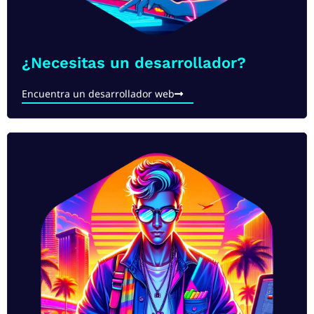
¿Necesitas un desarrollador?
Encuentra un desarrollador web