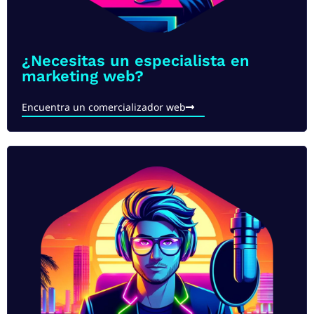
¿Necesitas un especialista en
marketing web?
Encuentra un comercializador web