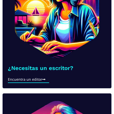
¿Necesitas un escritor?
Encuentra un editor