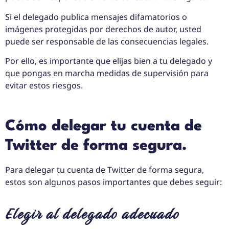
Si el delegado publica mensajes difamatorios o
imágenes protegidas por derechos de autor, usted
puede ser responsable de las consecuencias legales.
Por ello, es importante que elijas bien a tu delegado y
que pongas en marcha medidas de supervisión para
evitar estos riesgos.
Cómo delegar tu cuenta de
Twitter de forma segura.
Para delegar tu cuenta de Twitter de forma segura,
estos son algunos pasos importantes que debes seguir:
Elegir al delegado adecuado