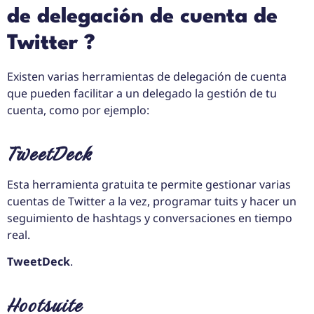
de delegación de cuenta de
Twitter ?
Existen varias herramientas de delegación de cuenta
que pueden facilitar a un delegado la gestión de tu
cuenta, como por ejemplo:
TweetDeck
Esta herramienta gratuita te permite gestionar varias
cuentas de Twitter a la vez, programar tuits y hacer un
seguimiento de hashtags y conversaciones en tiempo
real.
TweetDeck
.
Hootsuite