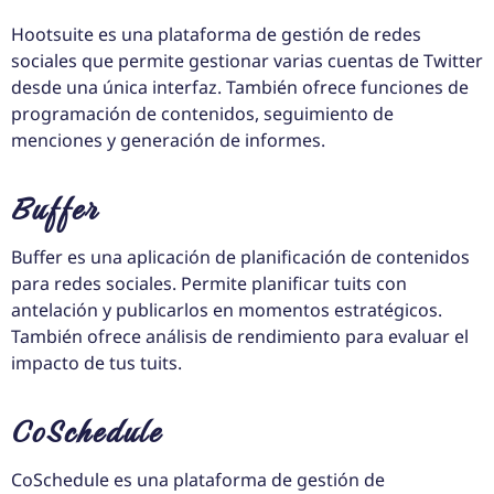
Hootsuite es una plataforma de gestión de redes
sociales que permite gestionar varias cuentas de Twitter
desde una única interfaz. También ofrece funciones de
programación de contenidos, seguimiento de
menciones y generación de informes.
Buffer
Buffer es una aplicación de planificación de contenidos
para redes sociales. Permite planificar tuits con
antelación y publicarlos en momentos estratégicos.
También ofrece análisis de rendimiento para evaluar el
impacto de tus tuits.
CoSchedule
CoSchedule es una plataforma de gestión de