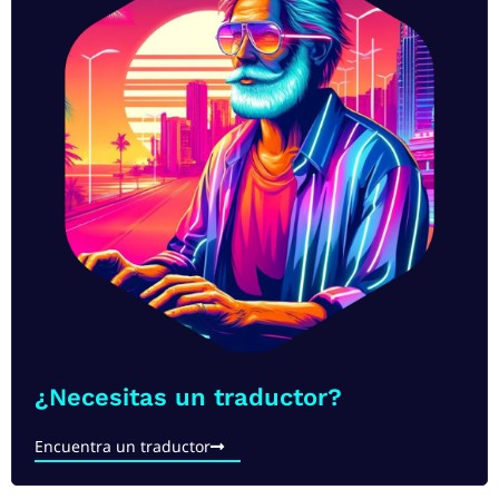
¿Necesitas un traductor?
Encuentra un traductor