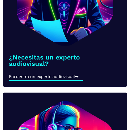
¿Necesitas un experto
audiovisual?
Encuentra un experto audiovisual