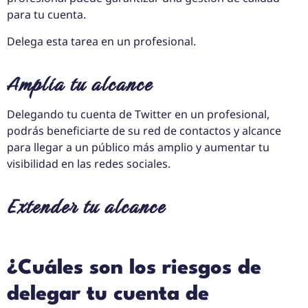
para tu cuenta.
Delega esta tarea en un profesional.
Amplía tu alcance
Delegando tu cuenta de Twitter en un profesional,
podrás beneficiarte de su red de contactos y alcance
para llegar a un público más amplio y aumentar tu
visibilidad en las redes sociales.
Extender tu alcance
¿Cuáles son los riesgos de
delegar tu cuenta de