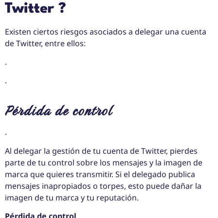
Twitter ?
Existen ciertos riesgos asociados a delegar una cuenta
de Twitter, entre ellos:
.
.
Pérdida de control
.
Al delegar la gestión de tu cuenta de Twitter, pierdes
parte de tu control sobre los mensajes y la imagen de
marca que quieres transmitir. Si el delegado publica
mensajes inapropiados o torpes, esto puede dañar la
imagen de tu marca y tu reputación.
Pérdida de control
.