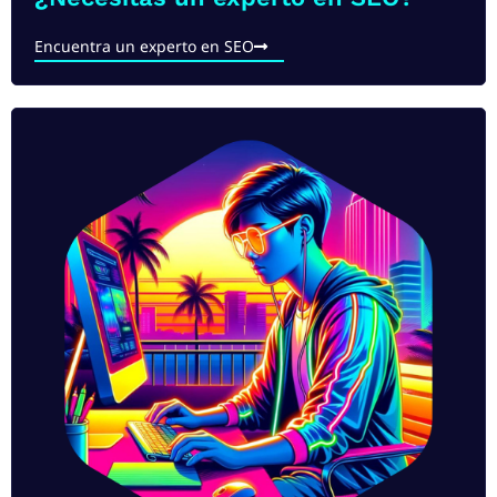
Encuentra un experto en SEO