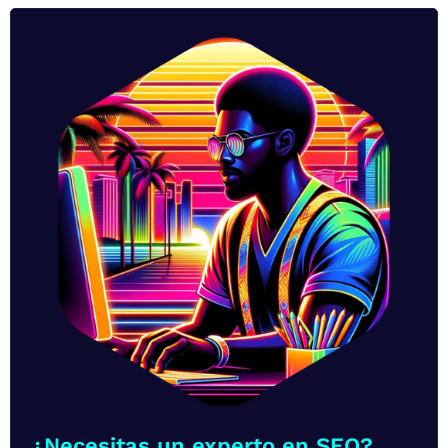
¿Necesitas un experto en SEO?