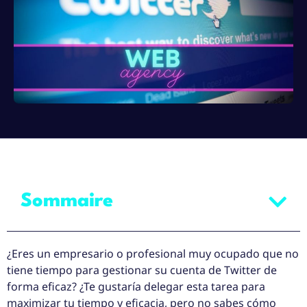
Sommaire
¿Eres un empresario o profesional muy ocupado que no
tiene tiempo para gestionar su cuenta de Twitter de
forma eficaz? ¿Te gustaría delegar esta tarea para
maximizar tu tiempo y eficacia, pero no sabes cómo