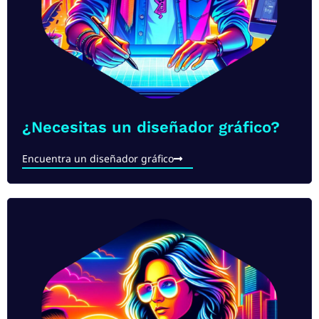
¿Necesitas un diseñador gráfico?
Encuentra un diseñador gráfico