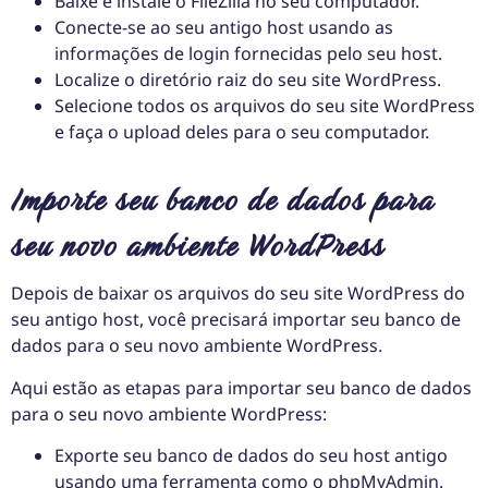
Baixe e instale o FileZilla no seu computador.
Conecte-se ao seu antigo host usando as
informações de login fornecidas pelo seu host.
Localize o diretório raiz do seu site WordPress.
Selecione todos os arquivos do seu site WordPress
e faça o upload deles para o seu computador.
Importe seu banco de dados para
seu novo ambiente WordPress
Depois de baixar os arquivos do seu site WordPress do
seu antigo host, você precisará importar seu banco de
dados para o seu novo ambiente WordPress.
Aqui estão as etapas para importar seu banco de dados
para o seu novo ambiente WordPress:
Exporte seu banco de dados do seu host antigo
usando uma ferramenta como o phpMyAdmin.