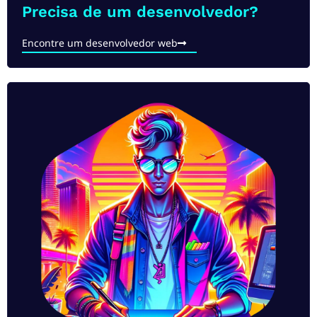
Precisa de um desenvolvedor?​
Encontre um desenvolvedor web