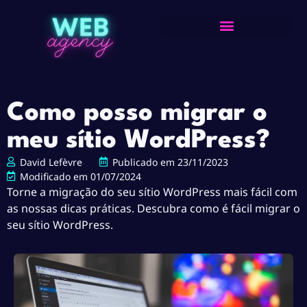
Como posso migrar o
meu sítio WordPress?
David Lefèvre
Publicado em
23/11/2023
Modificado em 01/07/2024
Torne a migração do seu sítio WordPress mais fácil com
as nossas dicas práticas. Descubra como é fácil migrar o
seu sítio WordPress.