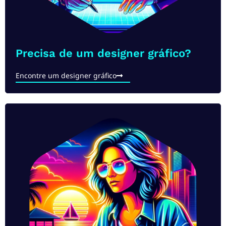
Precisa de um designer gráfico?​
Encontre um designer gráfico