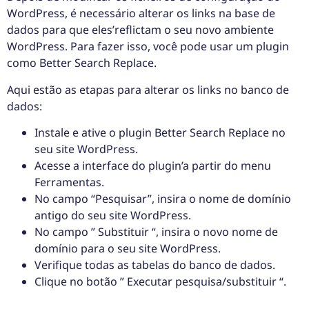
WordPress, é necessário alterar os links na base de
dados para que eles’reflictam o seu novo ambiente
WordPress. Para fazer isso, você pode usar um plugin
como Better Search Replace.
Aqui estão as etapas para alterar os links no banco de
dados:
Instale e ative o plugin Better Search Replace no
seu site WordPress.
Acesse a interface do plugin’a partir do menu
Ferramentas.
No campo “Pesquisar”, insira o nome de domínio
antigo do seu site WordPress.
No campo ” Substituir “, insira o novo nome de
domínio para o seu site WordPress.
Verifique todas as tabelas do banco de dados.
Clique no botão ” Executar pesquisa/substituir “.