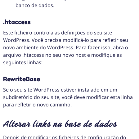
banco de dados.
.htaccess
Este ficheiro controla as definições do seu site
WordPress. Você precisa modificá-lo para refletir seu
novo ambiente do WordPress. Para fazer isso, abra o
arquivo .htaccess no seu novo host e modifique as
seguintes linhas:
RewriteBase
Se o seu site WordPress estiver instalado em um
subdiretório do seu site, você deve modificar esta linha
para refletir o novo caminho.
Alterar links na base de dados
Depois de modificar os ficheiros de configuração do