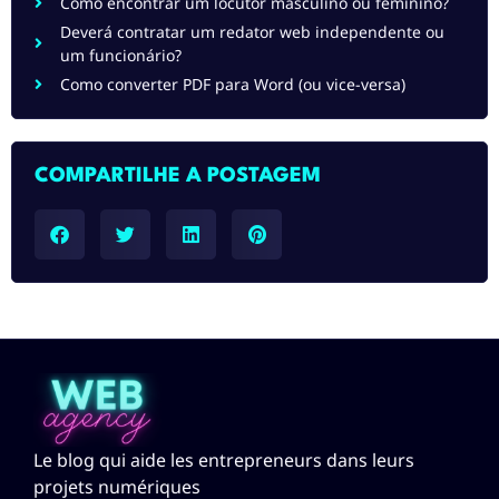
Como encontrar um locutor masculino ou feminino?
Deverá contratar um redator web independente ou
um funcionário?
Como converter PDF para Word (ou vice-versa)
COMPARTILHE A POSTAGEM
Le blog qui aide les entrepreneurs dans leurs
projets numériques