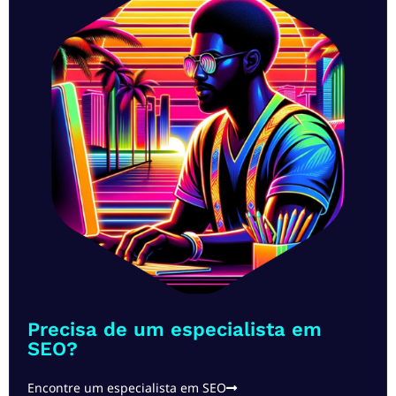
Precisa de um especialista em
SEO?
Encontre um especialista em SEO