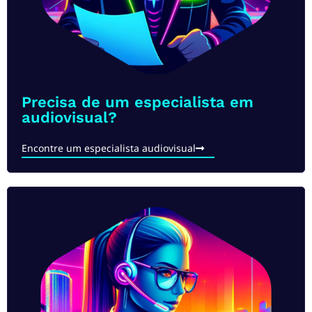
Precisa de um especialista em
audiovisual?​
Encontre um especialista audiovisual