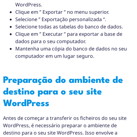
WordPress.
Clique em ” Exportar ” no menu superior.
Selecione ” Exportação personalizada “.
Selecione todas as tabelas do banco de dados.
Clique em ” Executar ” para exportar a base de
dados para o seu computador.
Mantenha uma cópia do banco de dados no seu
computador em um lugar seguro.
Preparação do ambiente de
destino para o seu site
WordPress
Antes de começar a transferir os ficheiros do seu site
WordPress, é necessário preparar o ambiente de
destino para o seu site WordPress. Isso envolve a