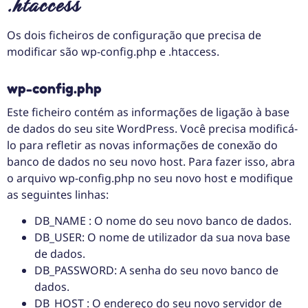
.htaccess
Os dois ficheiros de configuração que precisa de
modificar são wp-config.php e .htaccess.
wp-config.php
Este ficheiro contém as informações de ligação à base
de dados do seu site WordPress. Você precisa modificá-
lo para refletir as novas informações de conexão do
banco de dados no seu novo host. Para fazer isso, abra
o arquivo wp-config.php no seu novo host e modifique
as seguintes linhas:
DB_NAME : O nome do seu novo banco de dados.
DB_USER: O nome de utilizador da sua nova base
de dados.
DB_PASSWORD: A senha do seu novo banco de
dados.
DB_HOST : O endereço do seu novo servidor de