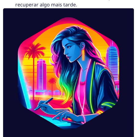
recuperar algo mais tarde.