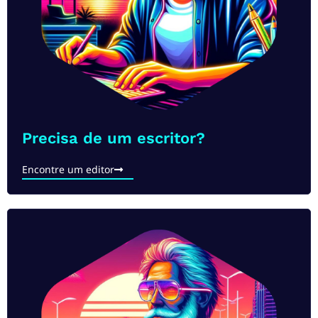
Precisa de um escritor?​
Encontre um editor