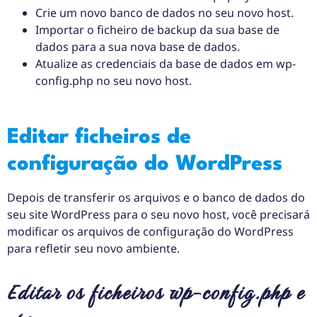
Crie um novo banco de dados no seu novo host.
Importar o ficheiro de backup da sua base de
dados para a sua nova base de dados.
Atualize as credenciais da base de dados em wp-
config.php no seu novo host.
Editar ficheiros de
configuração do WordPress
Depois de transferir os arquivos e o banco de dados do
seu site WordPress para o seu novo host, você precisará
modificar os arquivos de configuração do WordPress
para refletir seu novo ambiente.
Editar os ficheiros wp-config.php e