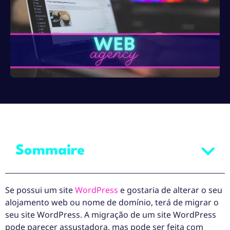
Sommaire
Se possui um site
WordPress
e gostaria de alterar o seu
alojamento web ou nome de domínio, terá de migrar o
seu site WordPress. A migração de um site WordPress
pode parecer assustadora, mas pode ser feita com