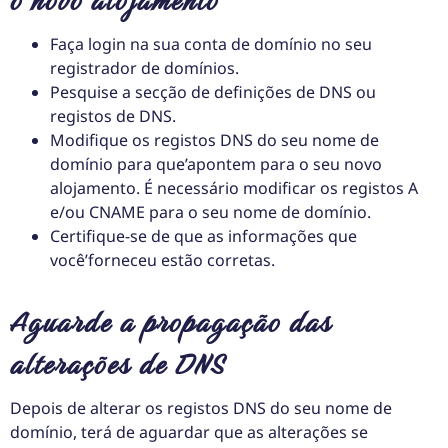
o novo alojamento
Faça login na sua conta de domínio no seu
registrador de domínios.
Pesquise a secção de definições de DNS ou
registos de DNS.
Modifique os registos DNS do seu nome de
domínio para que’apontem para o seu novo
alojamento. É necessário modificar os registos A
e/ou CNAME para o seu nome de domínio.
Certifique-se de que as informações que
você’forneceu estão corretas.
Aguarde a propagação das
alterações de DNS
Depois de alterar os registos DNS do seu nome de
domínio, terá de aguardar que as alterações se