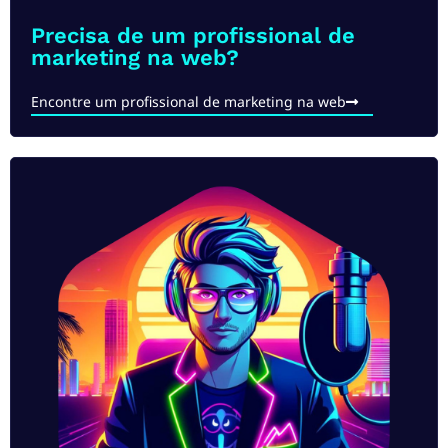
Precisa de um profissional de
marketing na web?
Encontre um profissional de marketing na web