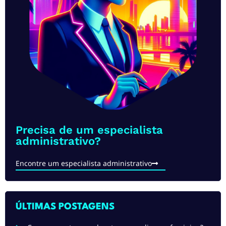
Precisa de um especialista
administrativo?​
Encontre um especialista administrativo
ÚLTIMAS POSTAGENS