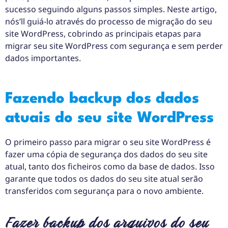
sucesso seguindo alguns passos simples. Neste artigo,
nós’ll guiá-lo através do processo de migração do seu
site WordPress, cobrindo as principais etapas para
migrar seu site WordPress com segurança e sem perder
dados importantes.
Fazendo backup dos dados
atuais do seu site WordPress
O primeiro passo para migrar o seu site WordPress é
fazer uma cópia de segurança dos dados do seu site
atual, tanto dos ficheiros como da base de dados. Isso
garante que todos os dados do seu site atual serão
transferidos com segurança para o novo ambiente.
Fazer backup dos arquivos do seu