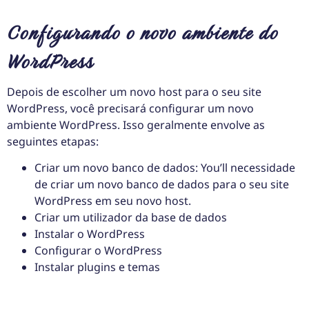
Configurando o novo ambiente do
WordPress
Depois de escolher um novo host para o seu site
WordPress, você precisará configurar um novo
ambiente WordPress. Isso geralmente envolve as
seguintes etapas:
Criar um novo banco de dados: You’ll necessidade
de criar um novo banco de dados para o seu site
WordPress em seu novo host.
Criar um utilizador da base de dados
Instalar o WordPress
Configurar o WordPress
Instalar plugins e temas