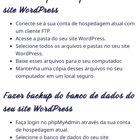
site WordPress
Conecte-se à sua conta de hospedagem atual com
um cliente FTP.
Acesse a pasta do seu site WordPress.
Selecione todos os arquivos e pastas no seu site
WordPress.
Baixe esses arquivos para o seu computador.
Mantenha uma cópia desses arquivos no seu
computador em um local seguro.
Fazer backup do banco de dados do
seu site WordPress
Faça login no phpMyAdmin através da sua conta
de hospedagem atual.
Selecione o banco de dados do seu site