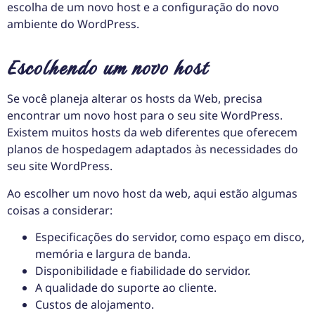
escolha de um novo host e a configuração do novo
ambiente do WordPress.
Escolhendo um novo host
Se você planeja alterar os hosts da Web, precisa
encontrar um novo host para o seu site WordPress.
Existem muitos hosts da web diferentes que oferecem
planos de hospedagem adaptados às necessidades do
seu site WordPress.
Ao escolher um novo host da web, aqui estão algumas
coisas a considerar:
Especificações do servidor, como espaço em disco,
memória e largura de banda.
Disponibilidade e fiabilidade do servidor.
A qualidade do suporte ao cliente.
Custos de alojamento.