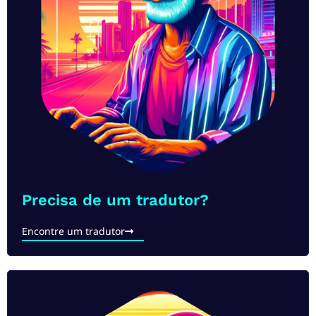
Precisa de um tradutor?​
Encontre um tradutor