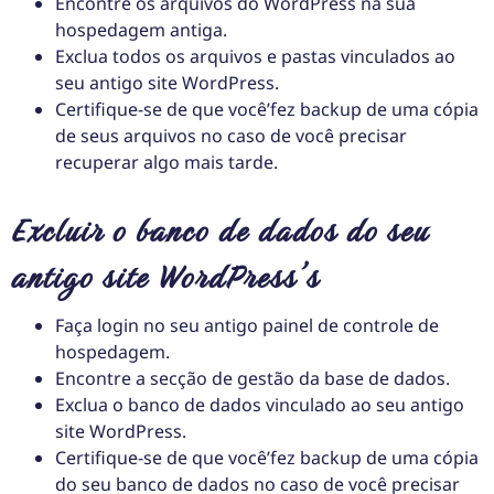
Encontre os arquivos do WordPress na sua
hospedagem antiga.
Exclua todos os arquivos e pastas vinculados ao
seu antigo site WordPress.
Certifique-se de que você’fez backup de uma cópia
de seus arquivos no caso de você precisar
recuperar algo mais tarde.
Excluir o banco de dados do seu
antigo site WordPress’s
Faça login no seu antigo painel de controle de
hospedagem.
Encontre a secção de gestão da base de dados.
Exclua o banco de dados vinculado ao seu antigo
site WordPress.
Certifique-se de que você’fez backup de uma cópia
do seu banco de dados no caso de você precisar