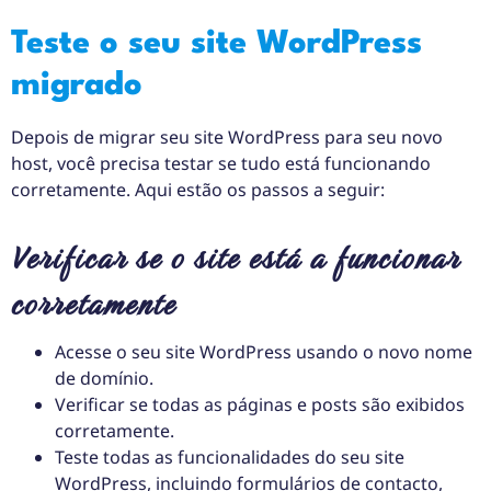
Teste o seu site WordPress
migrado
Depois de migrar seu site WordPress para seu novo
host, você precisa testar se tudo está funcionando
corretamente. Aqui estão os passos a seguir:
Verificar se o site está a funcionar
corretamente
Acesse o seu site WordPress usando o novo nome
de domínio.
Verificar se todas as páginas e posts são exibidos
corretamente.
Teste todas as funcionalidades do seu site
WordPress, incluindo formulários de contacto,