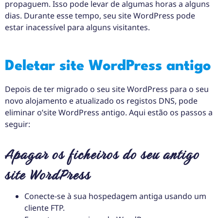
propaguem. Isso pode levar de algumas horas a alguns
dias. Durante esse tempo, seu site WordPress pode
estar inacessível para alguns visitantes.
Deletar site WordPress antigo
Depois de ter migrado o seu site WordPress para o seu
novo alojamento e atualizado os registos DNS, pode
eliminar o’site WordPress antigo. Aqui estão os passos a
seguir:
Apagar os ficheiros do seu antigo
site WordPress
Conecte-se à sua hospedagem antiga usando um
cliente FTP.