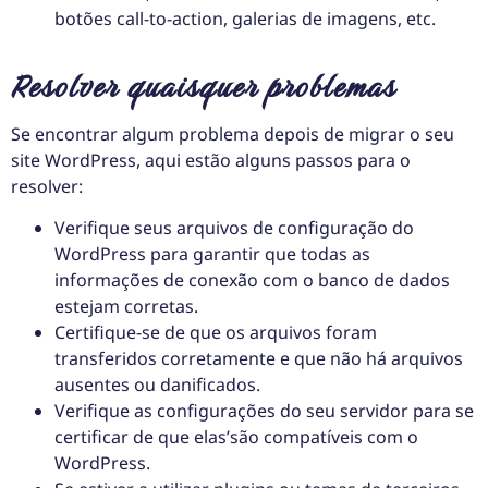
botões call-to-action, galerias de imagens, etc.
Resolver quaisquer problemas
Se encontrar algum problema depois de migrar o seu
site WordPress, aqui estão alguns passos para o
resolver:
Verifique seus arquivos de configuração do
WordPress para garantir que todas as
informações de conexão com o banco de dados
estejam corretas.
Certifique-se de que os arquivos foram
transferidos corretamente e que não há arquivos
ausentes ou danificados.
Verifique as configurações do seu servidor para se
certificar de que elas’são compatíveis com o
WordPress.