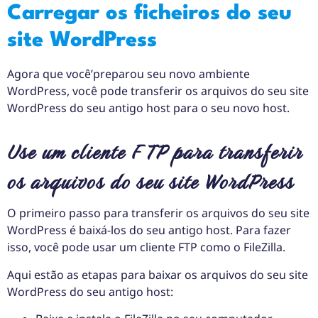
Carregar os ficheiros do seu
site WordPress
Agora que você’preparou seu novo ambiente
WordPress, você pode transferir os arquivos do seu site
WordPress do seu antigo host para o seu novo host.
Use um cliente FTP para transferir
os arquivos do seu site WordPress
O primeiro passo para transferir os arquivos do seu site
WordPress é baixá-los do seu antigo host. Para fazer
isso, você pode usar um cliente FTP como o FileZilla.
Aqui estão as etapas para baixar os arquivos do seu site
WordPress do seu antigo host: